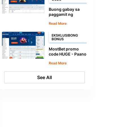
Buong gabay sa
paggamit ng
MostBet promo
Read More
code HUGE
EKSKLUSIBONG
BONUS
MostBet promo
code HUGE - Paano
makakuha ng
Read More
hanggang $300 na
welcome bonus
See All