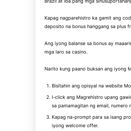
Brazil at iba pang mga sinusuportahan
Kapag nagparehistro ka gamit ang co
deposito na bonus hanggang sa plus fr
Ang iyong balanse sa bonus ay maaari
mga laro sa casino.
Narito kung paano buksan ang iyong M
Bisitahin ang opisyal na website Mos
I-click ang Magrehistro upang gaw
sa pamamagitan ng email, numero ng
Kapag na-prompt para sa isang pro
iyong welcome offer.