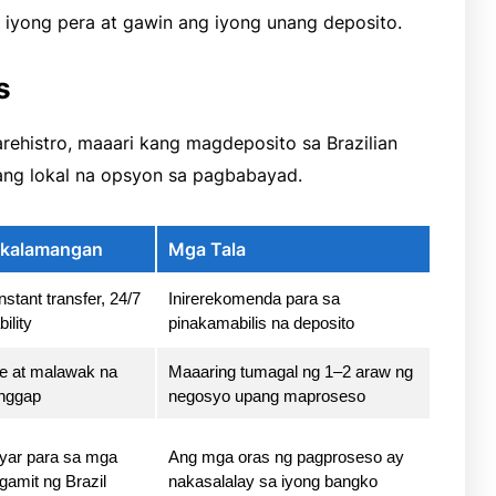
ang iyong pera at gawin ang iyong unang deposito.
s
histro, maaari kang magdeposito sa Brazilian
ang lokal na opsyon sa pagbabayad.
kalamangan
Mga Tala
nstant transfer, 24/7
Inirerekomenda para sa
bility
pinakamabilis na deposito
e at malawak na
Maaaring tumagal ng 1–2 araw ng
anggap
negosyo upang maproseso
yar para sa mga
Ang mga oras ng pagproseso ay
amit ng Brazil
nakasalalay sa iyong bangko