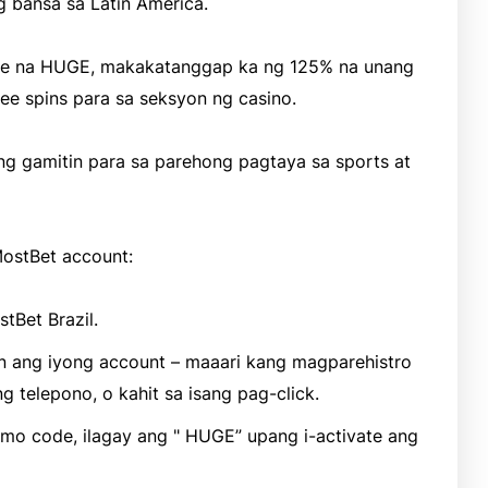
g bansa sa Latin America.
de na HUGE, makakatanggap ka ng 125% na unang
ee spins para sa seksyon ng casino.
ng gamitin para sa parehong pagtaya sa sports at
ostBet account:
tBet Brazil.
in ang iyong account – maaari kang magparehistro
 telepono, o kahit sa isang pag-click.
mo code, ilagay ang " HUGE” upang i-activate ang