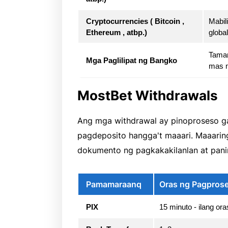
Cryptocurrencies ( Bitcoin ,
Mabil
Ethereum , atbp.)
global
Taman
Mga Paglilipat ng Bangko
mas m
MostBet Withdrawals
Ang mga withdrawal ay pinoproseso g
pagdeposito hangga't maaari. Maaarin
dokumento ng pagkakakilanlan at pani
Pamamaraanq
Oras ng Pagpros
PIX
15 minuto - ilang ora