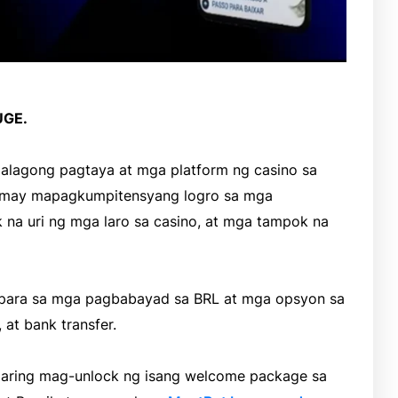
UGE.
malagong pagtaya at mga platform ng casino sa
ay may mapagkumpitensyang logro sa mga
 na uri ng mga laro sa casino, at mga tampok na
para sa mga pagbabayad sa BRL at mga opsyon sa
 at bank transfer.
aaring mag-unlock ng isang welcome package sa