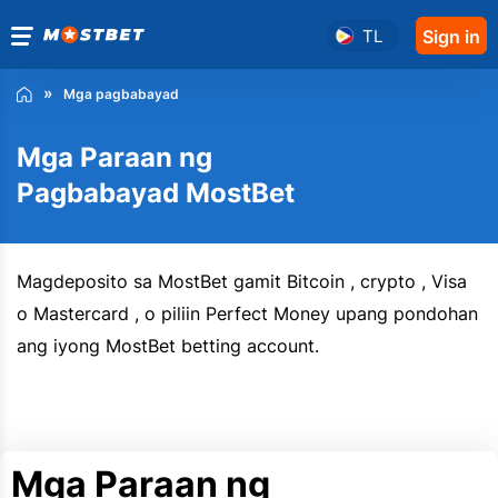
TL
Sign in
Mga pagbabayad
Mga Paraan ng
Pagbabayad MostBet
Magdeposito sa MostBet gamit Bitcoin , crypto , Visa
o Mastercard , o piliin Perfect Money upang pondohan
ang iyong MostBet betting account.
Mga Paraan ng