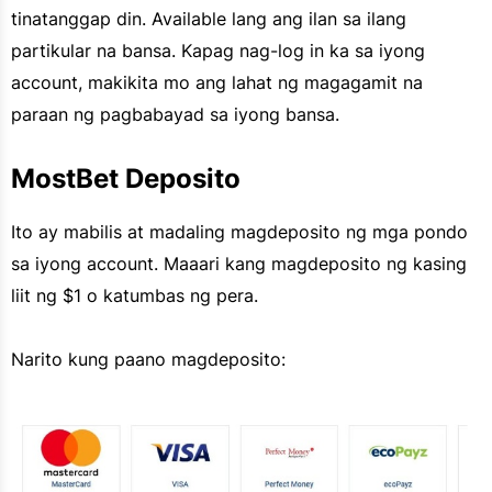
tinatanggap din. Available lang ang ilan sa ilang
partikular na bansa. Kapag nag-log in ka sa iyong
account, makikita mo ang lahat ng magagamit na
paraan ng pagbabayad sa iyong bansa.
MostBet Deposito
Ito ay mabilis at madaling magdeposito ng mga pondo
sa iyong account. Maaari kang magdeposito ng kasing
liit ng $1 o katumbas ng pera.
Narito kung paano magdeposito: