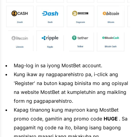
Mag-log in sa iyong MostBet account.
Kung ikaw ay nagpaparehistro pa, i-click ang
'Register' na buton kapag binisita mo ang opisyal
na website MostBet at kumpletuhin ang maikling
form ng pagpaparehistro.
Kapag tinanong kung mayroon kang MostBet
promo code, gamitin ang promo code
HUGE
. Sa
paggamit ng code na ito, bilang isang bagong
manlalaro maaari kang makakuha ng