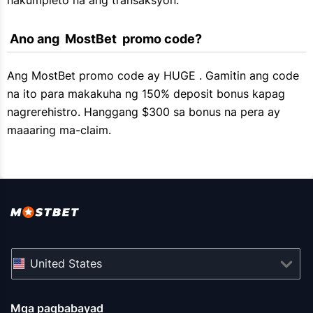
 Ano ang  MostBet  promo code?
Ang MostBet promo code ay HUGE . Gamitin ang code
na ito para makakuha ng 150% deposit bonus kapag
nagrerehistro. Hanggang $300 sa bonus na pera ay
maaaring ma-claim.
United States
Mga pagbabayad