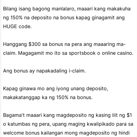
Bilang isang bagong manlalaro, maaari kang makakuha
ng 150% na deposito na bonus kapag ginagamit ang
HUGE code.
Hanggang $300 sa bonus na pera ang maaaring ma-
claim. Magagamit mo ito sa sportsbook o online casino.
Ang bonus ay napakadaling i-claim.
Kapag ginawa mo ang iyong unang deposito,
makakatanggap ka ng 150% na bonus.
Bagama't maaari kang magdeposito ng kasing liit ng $1
o katumbas ng pera, upang maging kwalipikado para sa
welcome bonus kailangan mong magdeposito ng hindi