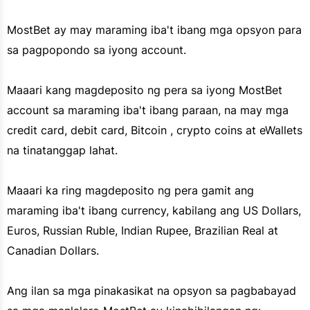
MostBet ay may maraming iba't ibang mga opsyon para
sa pagpopondo sa iyong account.
Maaari kang magdeposito ng pera sa iyong MostBet
account sa maraming iba't ibang paraan, na may mga
credit card, debit card, Bitcoin , crypto coins at eWallets
na tinatanggap lahat.
Maaari ka ring magdeposito ng pera gamit ang
maraming iba't ibang currency, kabilang ang US Dollars,
Euros, Russian Ruble, Indian Rupee, Brazilian Real at
Canadian Dollars.
Ang ilan sa mga pinakasikat na opsyon sa pagbabayad