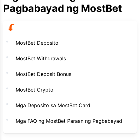
Pagbabayad ng MostBet
MostBet Deposito
MostBet Withdrawals
MostBet Deposit Bonus
MostBet Crypto
Mga Deposito sa MostBet Card
Mga FAQ ng MostBet Paraan ng Pagbabayad