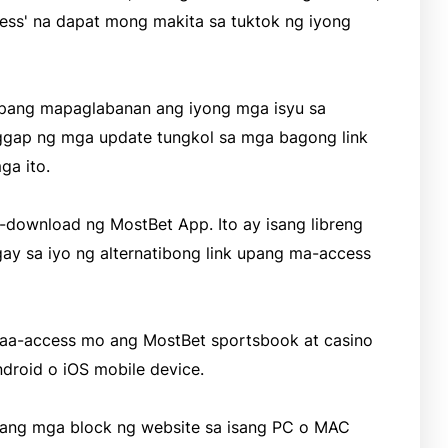
cess' na dapat mong makita sa tuktok ng iyong
 upang mapaglabanan ang iyong mga isyu sa
nggap ng mga update tungkol sa mga bagong link
ga ito.
-download ng MostBet App. Ito ay isang libreng
gay sa iyo ng alternatibong link upang ma-access
aa-access mo ang MostBet sportsbook at casino
droid o iOS mobile device.
ang mga block ng website sa isang PC o MAC