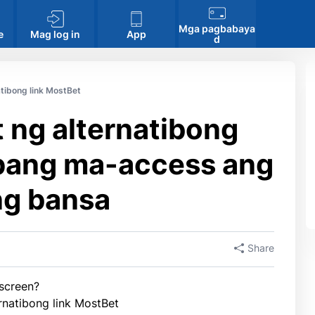
Mga pagbabaya
e
Mag log in
App
d
tibong link MostBet
 ng alternatibong
upang ma-access ang
ng bansa
Share
screen?
natibong link MostBet