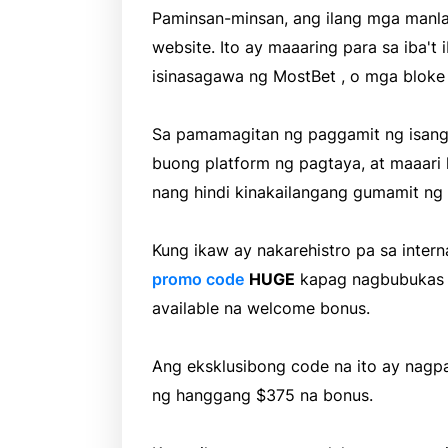
Paminsan-minsan, ang ilang mga manl
website. Ito ay maaaring para sa iba't
isinasagawa ng MostBet , o mga bloke n
Sa pamamagitan ng paggamit ng isang 
buong platform ng pagtaya, at maaari
nang hindi kinakailangang gumamit ng
Kung ikaw ay nakarehistro pa sa inter
promo code
HUGE
kapag nagbubukas 
available na welcome bonus.
Ang eksklusibong code na ito ay nag
ng hanggang $375 na bonus.