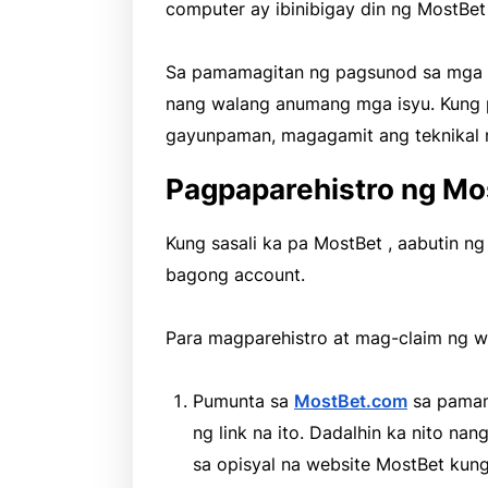
computer ay ibinibigay din ng MostBet
Sa pamamagitan ng pagsunod sa mga t
nang walang anumang mga isyu. Kung 
gayunpaman, magagamit ang teknikal n
Pagpaparehistro ng Mo
Kung sasali ka pa MostBet , aabutin 
bagong account.
Para magparehistro at mag-claim ng w
Pumunta sa
MostBet.com
sa pama
ng link na ito. Dadalhin ka nito nan
sa opisyal na website MostBet kun