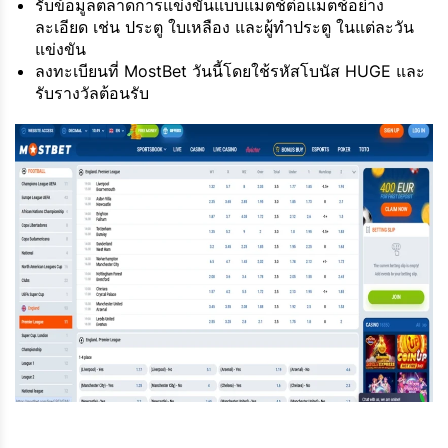
รับข้อมูลตลาดการแข่งขันแบบแมตช์ต่อแมตช์อย่าง
ละเอียด เช่น ประตู ใบเหลือง และผู้ทำประตู ในแต่ละวัน
แข่งขัน
ลงทะเบียนที่ MostBet วันนี้โดยใช้รหัสโบนัส HUGE และ
รับรางวัลต้อนรับ