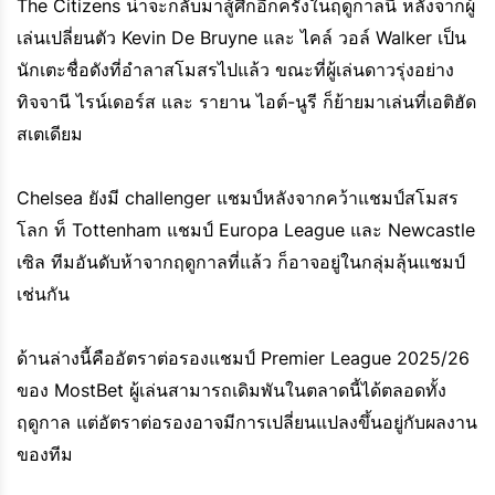
The Citizens น่าจะกลับมาสู้ศึกอีกครั้งในฤดูกาลนี้ หลังจากผู้
เล่นเปลี่ยนตัว Kevin De Bruyne และ ไคล์ วอล์ Walker เป็น
นักเตะชื่อดังที่อำลาสโมสรไปแล้ว ขณะที่ผู้เล่นดาวรุ่งอย่าง
ทิจจานี ไรน์เดอร์ส และ รายาน ไอต์-นูรี ก็ย้ายมาเล่นที่เอติฮัด
สเตเดียม
Chelsea ยังมี challenger แชมป์หลังจากคว้าแชมป์สโมสร
โลก ท็ Tottenham แชมป์ Europa League และ Newcastle
เซิล ทีมอันดับห้าจากฤดูกาลที่แล้ว ก็อาจอยู่ในกลุ่มลุ้นแชมป์
เช่นกัน
ด้านล่างนี้คืออัตราต่อรองแชมป์ Premier League 2025/26
ของ MostBet ผู้เล่นสามารถเดิมพันในตลาดนี้ได้ตลอดทั้ง
ฤดูกาล แต่อัตราต่อรองอาจมีการเปลี่ยนแปลงขึ้นอยู่กับผลงาน
ของทีม