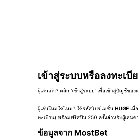
เข้าสู่ระบบหรือลงทะเบี
ผู้เล่นเก่า? คลิก 'เข้าสู่ระบบ' เพื่อเข้าสู่บัญชีขอ
ผู้เล่นใหม่ใช่ไหม? ใช้รหัสโปรโมชั่น
HUGE
เมื
ทะเบียน) พร้อมฟรีสปิน 250 ครั้งสำหรับผู้เล่นค
ข้อมูลจาก MostBet