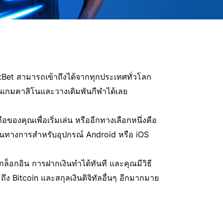
Bet สามารถเข้าถึงได้จากทุกประเทศทั่วโลก
เล่นเกมคาสิโนและวางเดิมพันกีฬาได้เลย
ือของคุณเพื่อเริ่มเล่น หรืออีกทางเลือกหนึ่งคือ
นทางการสำหรับอุปกรณ์ Android หรือ iOS
กล็อกอิน การฝากเงินทำได้ทันที และคุณมีวิธี
ง Bitcoin และสกุลเงินดิจิทัลอื่นๆ อีกมากมาย