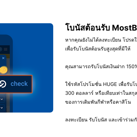
โบนัสต้อนรับ MostB
หากคุณยังไม่ได้ลงทะเบียน โปรดใ
เพื่อรับโบนัสต้อนรับสูงสุดที่มีให้
คุณสามารถรับโบนัสเงินฝาก 150%
ใช้รหัสโปรโมชั่น HUGE เพื่อรับโ
300 ดอลลาร์ หรือเทียบเท่าในสกุล
ของการเดิมพันกีฬาหรือคาสิโน
ลงทะเบียน รับโบนัส และเข้าร่วมกับ