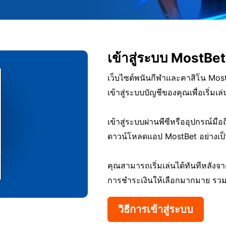
เข้าสู่ระบบ MostBet
เว็บไซต์พนันกีฬาและคาสิโน Most
เข้าสู่ระบบบัญชีของคุณเพื่อเริ่ม
เข้าสู่ระบบผ่านพีซีหรืออุปกรณ์มือถ
ดาวน์โหลดแอป MostBet อย่างเป็
คุณสามารถเริ่มเล่นได้ทันทีหลังจา
การชำระเงินให้เลือกมากมาย รวมถึ
วิธีการเข้าสู่ระบบ