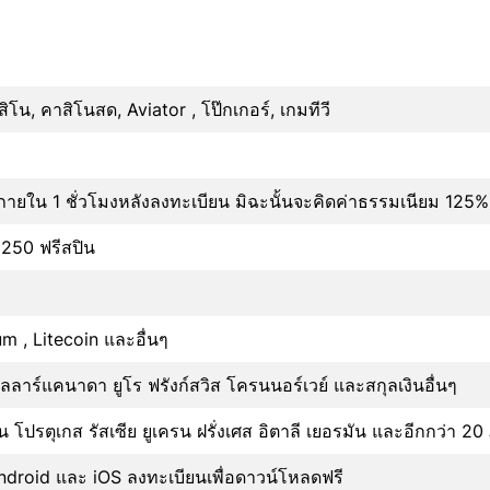
ิโน, คาสิโนสด, Aviator , โป๊กเกอร์, เกมทีวี
ายใน 1 ชั่วโมงหลังลงทะเบียน มิฉะนั้นจะคิดค่าธรรมเนียม 125%
 250 ฟรีสปิน
um , Litecoin และอื่นๆ
ลาร์แคนาดา ยูโร ฟรังก์สวิส โครนนอร์เวย์ และสกุลเงินอื่นๆ
โปรตุเกส รัสเซีย ยูเครน ฝรั่งเศส อิตาลี เยอรมัน และอีกกว่า 20
 Android และ iOS ลงทะเบียนเพื่อดาวน์โหลดฟรี