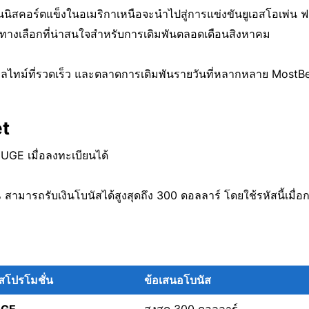
สคอร์ตแข็งในอเมริกาเหนือจะนำไปสู่การแข่งขันยูเอสโอเพ่น ฟอร
อีกทางเลือกที่น่าสนใจสำหรับการเดิมพันตลอดเดือนสิงหาคม
ียลไทม์ที่รวดเร็ว และตลาดการเดิมพันรายวันที่หลากหลาย MostBet
et
UGE เมื่อลงทะเบียนได้
50% สามารถรับเงินโบนัสได้สูงสุดถึง 300 ดอลลาร์ โดยใช้รหัสนี้เ
ัสโปรโมชั่น
ข้อเสนอโบนัส