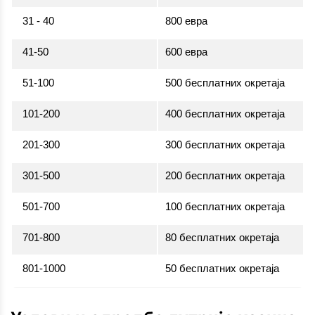
31 - 40
800 евра
41-50
600 евра
51-100
500 бесплатних окретаја
101-200
400 бесплатних окретаја
201-300
300 бесплатних окретаја
301-500
200 бесплатних окретаја
501-700
100 бесплатних окретаја
701-800
80 бесплатних окретаја
801-1000
50 бесплатних окретаја