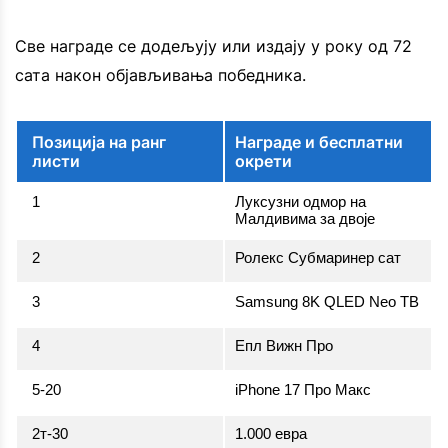
Све награде се додељују или издају у року од 72
сата након објављивања победника.
Позиција на ранг
Награде и бесплатни
листи
окрети
1
Луксузни одмор на
Малдивима за двоје
2
Ролекс Субмаринер сат
3
Samsung 8K QLED Neo ТВ
4
Епл Вижн Про
5-20
iPhone 17 Про Макс
2т-30
1.000 евра