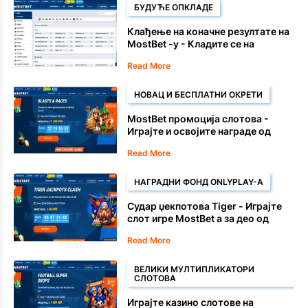
БУДУЋЕ ОПКЛАДЕ
Клађење на коначне резултате на
MostBet -у - Кладите се на
победнике сезоне и турнира
Read More
НОВАЦ И БЕСПЛАТНИ ОКРЕТИ
MostBet промоција слотова -
Играјте и освојите награде од
преко милион евра
Read More
НАГРАДНИ ФОНД ONLYPLAY-А
Судар џекпотова Tiger - Играјте
слот игре MostBet а за део од
40.000 евра
Read More
ВЕЛИКИ МУЛТИПЛИКАТОРИ
СЛОТОВА
Играјте казино слотове на