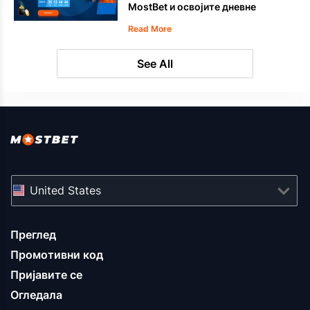
MostBet и освојите дневне
фудбалске супер капи
Read More
See All
United States
Преглед
Промотивни код
Пријавите се
Огледала