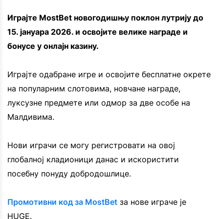
Играјте MostBet новогодишњу поклон лутрију до
15. јануара 2026. и освојите велике награде и
бонусе у онлајн казину.
Играјте одабране игре и освојите бесплатне окрете
на популарним слотовима, новчане награде,
луксузне предмете или одмор за две особе на
Малдивима.
Нови играчи се могу регистровати на овој
глобалној кладионици данас и искористити
посебну понуду добродошлице.
Промотивни код за MostBet
за нове играче је
HUGE.