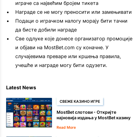
играче са највећим бројем тикета
Награде се не могу преносити или замењивати
Подаци о играчком налогу морају бити тачни
да бисте добили награде
Све одлуке које донесе организатор промоције
и објави на MostBet.com су коначне. У
случајевима преваре или кршења правила,
учешће и награде могу бити одузети.
Latest News
СВЕЖЕ КАЗИНО ИГРЕ
MostBet слотови - Откријте
најновија издања у MostBet казину
Read More