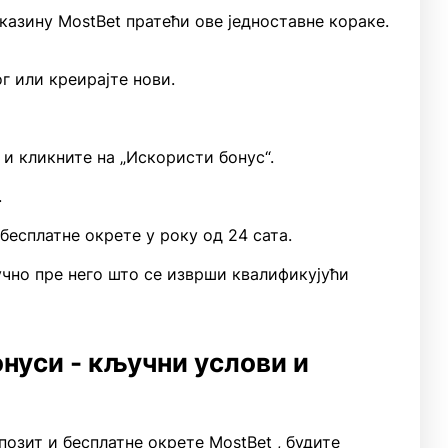
казину MostBet пратећи ове једноставне кораке.
ог или креирајте нови.
 и кликните на „Искористи бонус“.
.
бесплатне окрете у року од 24 сата.
чно пре него што се изврши квалификујући
нуси - кључни услови и
позит и бесплатне окрете MostBet , будите