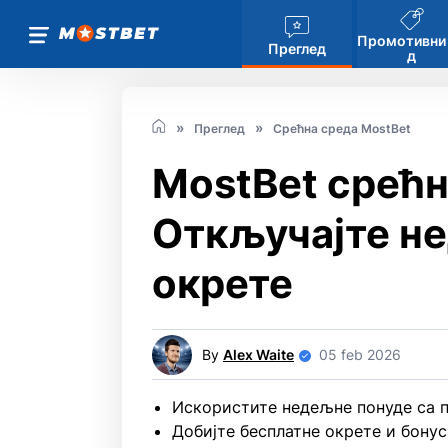
Промотивни
Преглед
д
Преглед
Срећна среда MostBet
MostBet срећн
Откључајте н
окрете
By
Alex Waite
05 feb 2026
Искористите недељне понуде са п
Добијте бесплатне окрете и бонус 