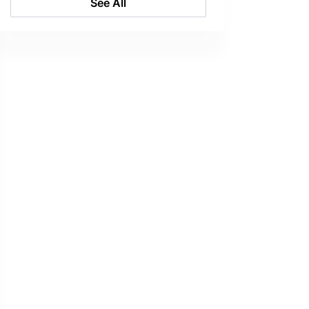
See All