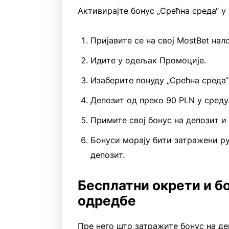
Активирајте бонус „Срећна среда“ у 
Пријавите се на свој MostBet нал
Идите у одељак Промоције.
Изаберите понуду „Срећна среда“
Депозит од преко 90 PLN у среду
Примите свој бонус на депозит и 
Бонуси морају бити затражени ру
депозит.
Бесплатни окрети и бо
одредбе
Пре него што затражите бонус на де