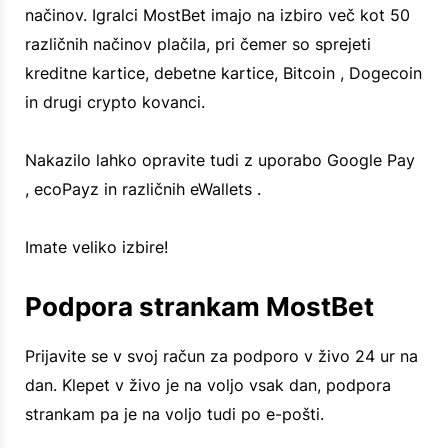
načinov. Igralci MostBet imajo na izbiro več kot 50
različnih načinov plačila, pri čemer so sprejeti
kreditne kartice, debetne kartice, Bitcoin , Dogecoin
in drugi crypto kovanci.
Nakazilo lahko opravite tudi z uporabo Google Pay
, ecoPayz in različnih eWallets .
Imate veliko izbire!
Podpora strankam MostBet
Prijavite se v svoj račun za podporo v živo 24 ur na
dan. Klepet v živo je na voljo vsak dan, podpora
strankam pa je na voljo tudi po e-pošti.