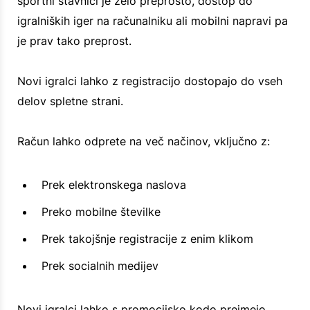
športni stavnici je zelo preprosto, dostop do
igralniških iger na računalniku ali mobilni napravi pa
je prav tako preprost.
Novi igralci lahko z registracijo dostopajo do vseh
delov spletne strani.
Račun lahko odprete na več načinov, vključno z:
Prek elektronskega naslova
Preko mobilne številke
Prek takojšnje registracije z enim klikom
Prek socialnih medijev
Novi igralci lahko s promocijsko kodo prejmejo