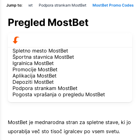
Jump to:
Depoziti MostBet
Podpora strankam MostBet
MostBet Promo Codes
Pregled MostBet
Spletno mesto MostBet
Športna stavnica MostBet
Igralnica MostBet
Promocije MostBet
Aplikacija MostBet
Depoziti MostBet
Podpora strankam MostBet
Pogosta vprašanja o pregledu MostBet
MostBet je mednarodna stran za spletne stave, ki jo
uporablja več sto tisoč igralcev po vsem svetu.