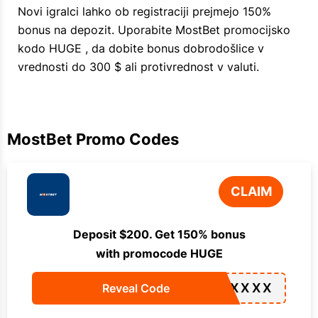
Novi igralci lahko ob registraciji prejmejo 150%
bonus na depozit. Uporabite MostBet promocijsko
kodo HUGE , da dobite bonus dobrodošlice v
vrednosti do 300 $ ali protivrednost v valuti.
MostBet Promo Codes
CLAIM
Deposit $200. Get 150% bonus
with promocode HUGE
XXXXX
Reveal Code