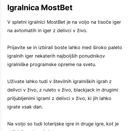
Igralnica MostBet
V spletni igralnici MostBet je na voljo na tisoče iger
na avtomatih in iger z delivci v živo.
Prijavite se in izbirali boste lahko med široko paleto
igralnih iger nekaterih najboljših ponudnikov
igralniške programske opreme na svetu.
Uživate lahko tudi v številnih igralniških igrah z
delivci v živo, z ruleto v živo, blackjack in drugimi
priljubljenimi igrami z delivci v živo, ki jih lahko
igrate vsak dan.
Na voljo so tudi loterijske igre in druge igre, kot je