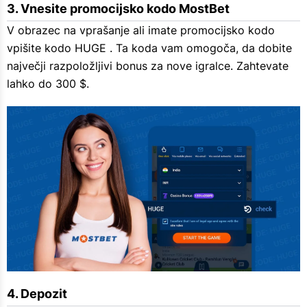
Vnesite promocijsko kodo MostBet
V obrazec na vprašanje ali imate promocijsko kodo
vpišite kodo HUGE . Ta koda vam omogoča, da dobite
največji razpoložljivi bonus za nove igralce. Zahtevate
lahko do 300 $.
Depozit