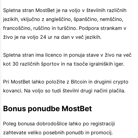
Spletna stran MostBet je na voljo v številnih različnih
jezikih, vključno z angleščino, španščino, nemščino,
francoščino, ruščino in turščino. Podpora strankam v
živo je na voljo 24 ur na dan v več jezikih.
Spletna stran ima licenco in ponuja stave v živo na več
kot 30 različnih športov in na tisoče igralniških iger.
Pri MostBet lahko položite z Bitcoin in drugimi crypto
kovanci. Na voljo so tudi številni drugi načini plačila.
Bonus ponudbe MostBet
Poleg bonusa dobrodošlice lahko po registraciji
zahtevate veliko posebnih ponudb in promocij.