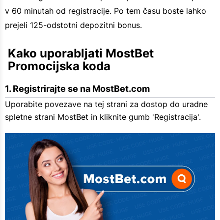
v 60 minutah od registracije. Po tem času boste lahko
prejeli 125-odstotni depozitni bonus.
 Kako uporabljati MostBet
 Promocijska koda
Registrirajte se na MostBet.com
Uporabite povezave na tej strani za dostop do uradne
spletne strani MostBet in kliknite gumb 'Registracija'.