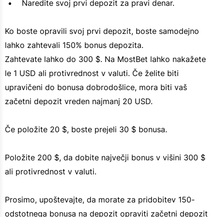
Naredite svoj prvi depozit za pravi denar.
Ko boste opravili svoj prvi depozit, boste samodejno
lahko zahtevali 150% bonus depozita.
Zahtevate lahko do 300 $. Na MostBet lahko nakažete
le 1 USD ali protivrednost v valuti. Če želite biti
upravičeni do bonusa dobrodošlice, mora biti vaš
začetni depozit vreden najmanj 20 USD.
Če položite 20 $, boste prejeli 30 $ bonusa.
Položite 200 $, da dobite največji bonus v višini 300 $
ali protivrednost v valuti.
Prosimo, upoštevajte, da morate za pridobitev 150-
odstotnega bonusa na depozit opraviti začetni depozit