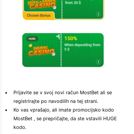
Prijavite se v svoj novi račun MostBet ali se
registrirajte po navodilih na tej strani.
Ko vas vprašajo, ali imate promocijsko kodo
MostBet , se prepričajte, da ste vstavili HUGE
kodo.