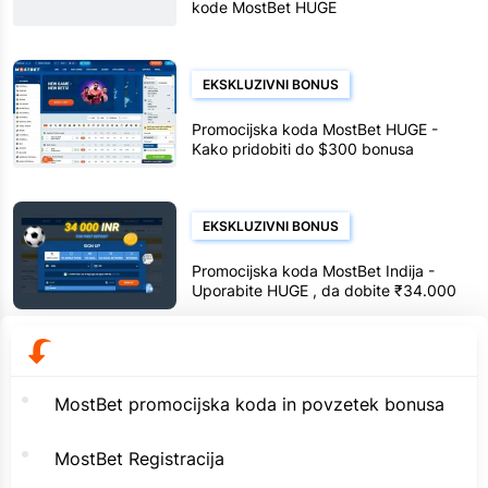
kode MostBet HUGE
EKSKLUZIVNI BONUS
Promocijska koda MostBet HUGE -
Kako pridobiti do $300 bonusa
dobrodošlice
EKSKLUZIVNI BONUS
Promocijska koda MostBet Indija -
Uporabite HUGE , da dobite ₹34.000
bonusa dobrodošlice
MostBet promocijska koda in povzetek bonusa
MostBet Registracija