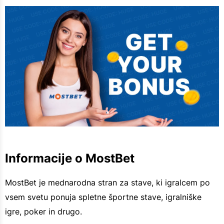
Informacije o MostBet
MostBet je mednarodna stran za stave, ki igralcem po
vsem svetu ponuja spletne športne stave, igralniške
igre, poker in drugo.