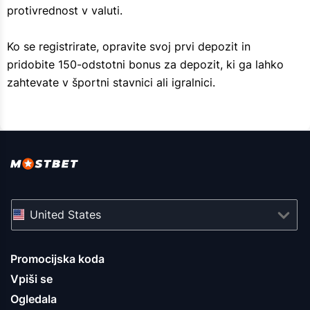
protivrednost v valuti.
Ko se registrirate, opravite svoj prvi depozit in
pridobite 150-odstotni bonus za depozit, ki ga lahko
zahtevate v športni stavnici ali igralnici.
United States
Promocijska koda
Vpiši se
Ogledala