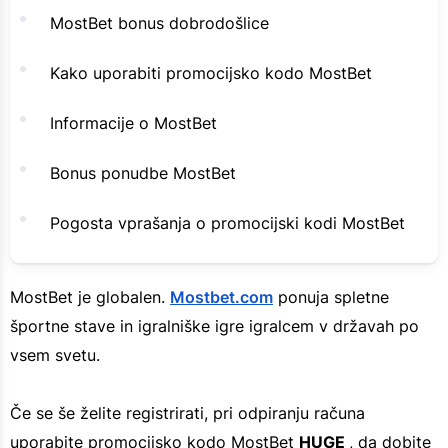
MostBet bonus dobrodošlice
Kako uporabiti promocijsko kodo MostBet
Informacije o MostBet
Bonus ponudbe MostBet
Pogosta vprašanja o promocijski kodi MostBet
MostBet je globalen.
Mostbet.com
ponuja spletne
športne stave in igralniške igre igralcem v državah po
vsem svetu.
Če se še želite registrirati, pri odpiranju računa
uporabite promocijsko kodo MostBet
HUGE
, da dobite