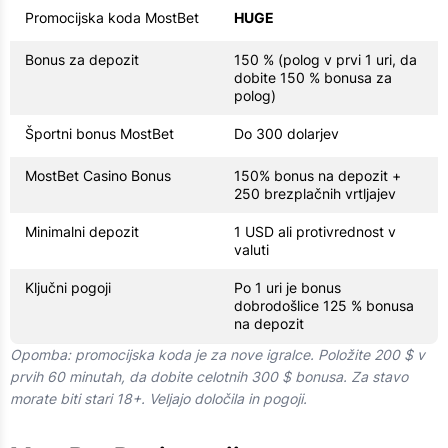
Promocijska koda MostBet
HUGE
Bonus za depozit
150 % (polog v prvi 1 uri, da
dobite 150 % bonusa za
polog)
Športni bonus MostBet
Do 300 dolarjev
MostBet Casino Bonus
150% bonus na depozit +
250 brezplačnih vrtljajev
Minimalni depozit
1 USD ali protivrednost v
valuti
Ključni pogoji
Po 1 uri je bonus
dobrodošlice 125 % bonusa
na depozit
Opomba: promocijska koda je za nove igralce. Položite 200 $ v
prvih 60 minutah, da dobite celotnih 300 $ bonusa. Za stavo
morate biti stari 18+. Veljajo določila in pogoji.