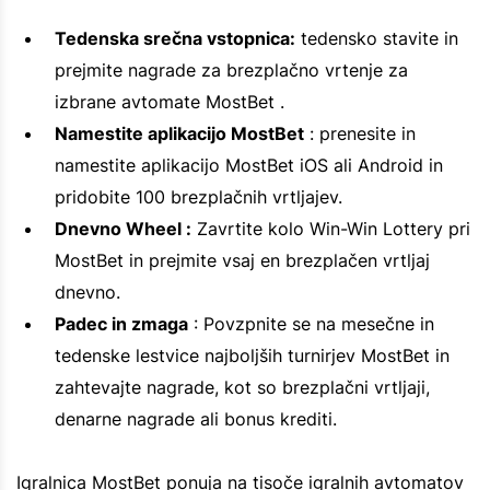
Tedenska srečna vstopnica:
tedensko stavite in
prejmite nagrade za brezplačno vrtenje za
izbrane avtomate MostBet .
Namestite aplikacijo MostBet
: prenesite in
namestite aplikacijo MostBet iOS ali Android in
pridobite 100 brezplačnih vrtljajev.
Dnevno Wheel :
Zavrtite kolo Win-Win Lottery pri
MostBet in prejmite vsaj en brezplačen vrtljaj
dnevno.
Padec in zmaga
: Povzpnite se na mesečne in
tedenske lestvice najboljših turnirjev MostBet in
zahtevajte nagrade, kot so brezplačni vrtljaji,
denarne nagrade ali bonus krediti.
Igralnica MostBet ponuja na tisoče igralnih avtomatov