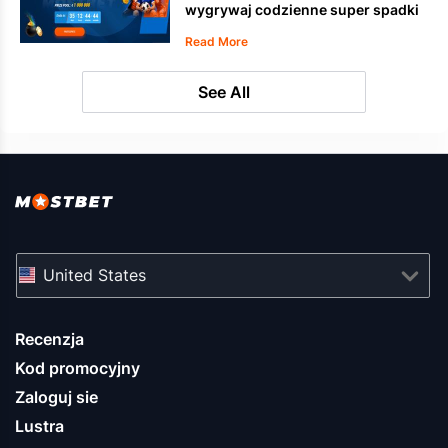
wygrywaj codzienne super spadki
w piłce nożnej
Read More
See All
United States
Recenzja
Kod promocyjny
Zaloguj sie
Lustra