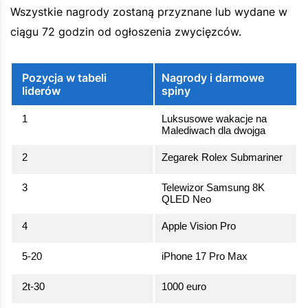
Wszystkie nagrody zostaną przyznane lub wydane w
ciągu 72 godzin od ogłoszenia zwycięzców.
Pozycja w tabeli
Nagrody i darmowe
liderów
spiny
1
Luksusowe wakacje na
Malediwach dla dwojga
2
Zegarek Rolex Submariner
3
Telewizor Samsung 8K
QLED Neo
4
Apple Vision Pro
5-20
iPhone 17 Pro Max
2t-30
1000 euro