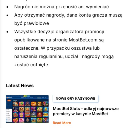
Nagród nie można przenosić ani wymieniać
Aby otrzymać nagrody, dane konta gracza muszą
być prawidłowe
Wszystkie decyzje organizatora promocji i
opublikowane na stronie MostBet.com są
ostateczne. W przypadku oszustwa lub
naruszenia regulaminu, udział i nagrody mogą
zostać cofnięte.
Latest News
NOWE GRY KASYNOWE
MostBet Slots – odkryj najnowsze
premiery w kasynie MostBet
Read More