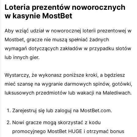
Loteria prezentów noworocznych
w kasynie MostBet
Aby wziąć udział w noworocznej loterii prezentowej w
Mostbet, gracze nie muszą spełniać żadnych
wymagań dotyczących zakładów w przypadku slotów
lub innych gier.
Wystarczy, że wykonasz poniższe kroki, a będziesz
mieć szansę na wygranie darmowych spinów, gotówki,
luksusowych przedmiotów lub wakacji na Malediwach.
Zarejestruj się lub zaloguj na MostBet.com.
Nowi gracze mogą skorzystać z kodu
promocyjnego MostBet HUGE i otrzymać bonus