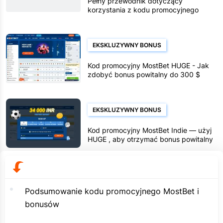
Pełny przewodnik dotyczący
korzystania z kodu promocyjnego
MostBet HUGE
EKSKLUZYWNY BONUS
Kod promocyjny MostBet HUGE - Jak
zdobyć bonus powitalny do 300 $
EKSKLUZYWNY BONUS
Kod promocyjny MostBet Indie — użyj
HUGE , aby otrzymać bonus powitalny
w wysokości 34 000 GBP
Podsumowanie kodu promocyjnego MostBet i
bonusów