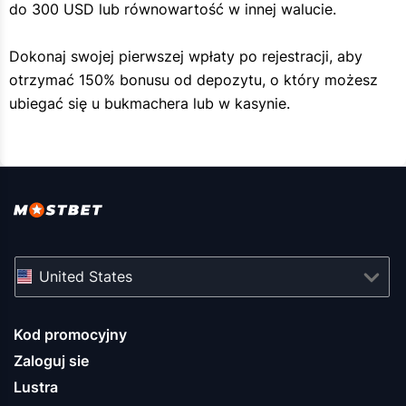
do 300 USD lub równowartość w innej walucie.
Dokonaj swojej pierwszej wpłaty po rejestracji, aby
otrzymać 150% bonusu od depozytu, o który możesz
ubiegać się u bukmachera lub w kasynie.
United States
Kod promocyjny
Zaloguj sie
Lustra