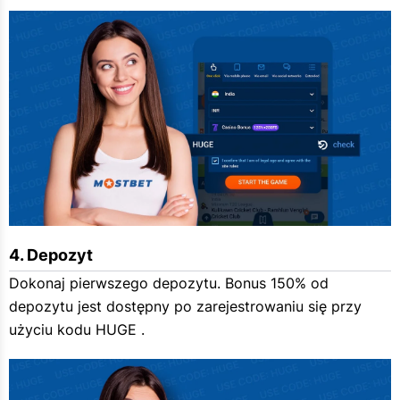
Depozyt
Dokonaj pierwszego depozytu. Bonus 150% od
depozytu jest dostępny po zarejestrowaniu się przy
użyciu kodu HUGE .