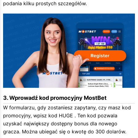
podania kilku prostych szczegółów.
Wprowadź kod promocyjny MostBet
W formularzu, gdy zostaniesz zapytany, czy masz kod
promocyjny, wpisz kod HUGE . Ten kod pozwala
uzyskać największy dostępny bonus dla nowego
gracza. Można ubiegać się o kwotę do 300 dolarów.