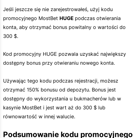
Jeśli jeszcze się nie zarejestrowałeś, użyj kodu
promocyjnego MostBet
HUGE
podczas otwierania
konta, aby otrzymać bonus powitalny o wartości do
300 $.
Kod promocyjny HUGE pozwala uzyskać największy
dostępny bonus przy otwieraniu nowego konta.
Używając tego kodu podczas rejestracji, możesz
otrzymać 150% bonusu od depozytu. Bonus jest
dostępny do wykorzystania u bukmacherów lub w
kasynie MostBet i jest wart aż do 300 $ lub
równowartość w innej walucie.
Podsumowanie kodu promocyjnego