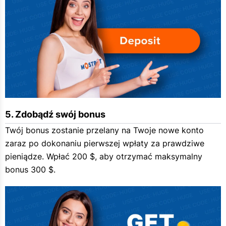
Zdobądź swój bonus
Twój bonus zostanie przelany na Twoje nowe konto
zaraz po dokonaniu pierwszej wpłaty za prawdziwe
pieniądze. Wpłać 200 $, aby otrzymać maksymalny
bonus 300 $.