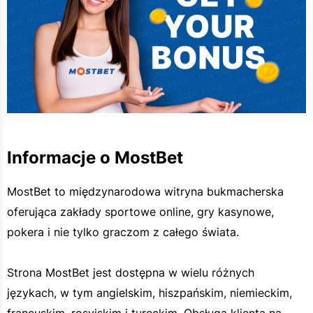
Informacje o MostBet
MostBet to międzynarodowa witryna bukmacherska
oferująca zakłady sportowe online, gry kasynowe,
pokera i nie tylko graczom z całego świata.
Strona MostBet jest dostępna w wielu różnych
językach, w tym angielskim, hiszpańskim, niemieckim,