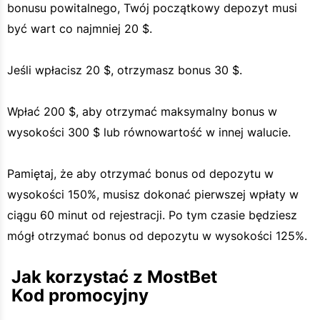
bonusu powitalnego, Twój początkowy depozyt musi
być wart co najmniej 20 $.
Jeśli wpłacisz 20 $, otrzymasz bonus 30 $.
Wpłać 200 $, aby otrzymać maksymalny bonus w
wysokości 300 $ lub równowartość w innej walucie.
Pamiętaj, że aby otrzymać bonus od depozytu w
wysokości 150%, musisz dokonać pierwszej wpłaty w
ciągu 60 minut od rejestracji. Po tym czasie będziesz
mógł otrzymać bonus od depozytu w wysokości 125%.
 Jak korzystać z MostBet
 Kod promocyjny