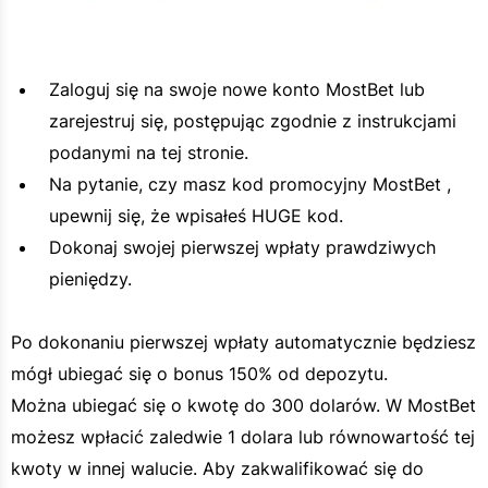
Zaloguj się na swoje nowe konto MostBet lub
zarejestruj się, postępując zgodnie z instrukcjami
podanymi na tej stronie.
Na pytanie, czy masz kod promocyjny MostBet ,
upewnij się, że wpisałeś HUGE kod.
Dokonaj swojej pierwszej wpłaty prawdziwych
pieniędzy.
Po dokonaniu pierwszej wpłaty automatycznie będziesz
mógł ubiegać się o bonus 150% od depozytu.
Można ubiegać się o kwotę do 300 dolarów. W MostBet
możesz wpłacić zaledwie 1 dolara lub równowartość tej
kwoty w innej walucie. Aby zakwalifikować się do