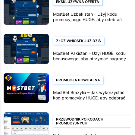
EKSKLUZYWNA OFERTA
MostBet Uzbekistan – Użyj kodu
promocyjnego HUGE. aby odebrać
bonus
ZŁÓŻ WNIOSEK JUŻ DZIŚ
MostBet Pakistan – Użyj HUGE. kodu
bonusowego, aby otrzymać nagrodę
powitalną
PROMOCJA POWITALNA
MostBet Brazylia – Jak wykorzystać
kod promocyjny HUGE. aby odebrać
bonus
PRZEWODNIK PO KODACH
PROMOCYJNYCH