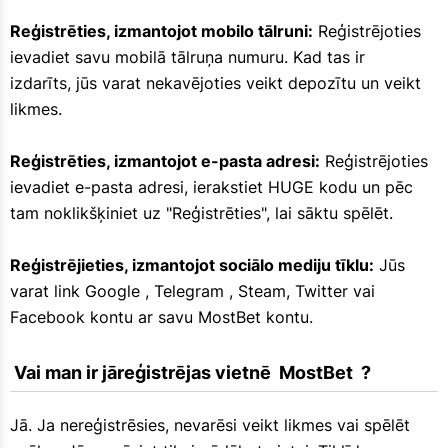
Reģistrēties, izmantojot mobilo tālruni:
Reģistrējoties
ievadiet savu mobilā tālruņa numuru. Kad tas ir
izdarīts, jūs varat nekavējoties veikt depozītu un veikt
likmes.
Reģistrēties, izmantojot e-pasta adresi:
Reģistrējoties
ievadiet e-pasta adresi, ierakstiet HUGE kodu un pēc
tam noklikšķiniet uz "Reģistrēties", lai sāktu spēlēt.
Reģistrējieties, izmantojot sociālo mediju tīklu:
Jūs
varat link Google , Telegram , Steam, Twitter vai
Facebook kontu ar savu MostBet kontu.
 Vai man ir jāreģistrējas vietnē  MostBet  ?
Jā. Ja nereģistrēsies, nevarēsi veikt likmes vai spēlēt