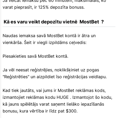
Ja veicat iemaksu pēc 60 minūtēm, maksimālais, ko
varat pieprasīt, ir 125% depozīta bonuss.
 Kā es varu veikt depozītu vietnē  MostBet  ?
Naudas iemaksa savā MostBet kontā ir ātra un
vienkārša. Šeit ir viegli izpildāms ceļvedis:
Piesakieties savā MostBet kontā.
Ja vēl neesat reģistrējies, noklikšķiniet uz pogas
"Reģistrēties" un aizpildiet īso reģistrācijas veidlapu.
Kad tiek jautāts, vai jums ir MostBet reklāmas kods,
izmantojiet reklāmas kodu HUGE . Izmantojot šo kodu,
kā jauns spēlētājs varat saņemt lielāko iepazīšanās
bonusu, kura vērtība ir līdz pat $300.