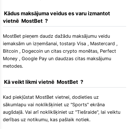
 Kādus maksājuma veidus es varu izmantot 
vietnē  MostBet  ?
MostBet pieņem daudz dažādu maksājumu veidu
iemaksām un izņemšanai, tostarp Visa , Mastercard ,
Bitcoin , Dogecoin un citas crypto monētas, Perfect
Money , Google Pay un daudzas citas maksājumu
metodes.
 Kā veikt likmi vietnē  MostBet  ?
Kad piekļūstat MostBet vietnei, dodieties uz
sākumlapu vai noklikšķiniet uz "Sports" ekrāna
augšdaļā. Vai arī noklikšķiniet uz "Tiešraide", lai veiktu
derības uz notikumu, kas pašlaik notiek.