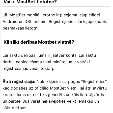
 Vai ir  MostBet  lietotne?
Jā. MostBet mobilā lietotne ir pieejama lejupielādei
Android un iOS ierīcēm. Reģistrējieties, lai lejupielādētu
bezmaksas lietotni.
 Kā sākt derības Mostbet vietnē?
Lai sāktu derības, jums ir jāatver konts. Lai sāktu
darbu, nepieciešama tikai minūte, un ir vairāki
reģistrēšanās veidi, tostarp:
Ātrā reģistrācija:
Noklikšķiniet uz pogas "Reģistrēties",
kad dodaties uz oficiālo MostBet vietni, lai ātri atvērtu
kontu. Jums uzreiz tiks ģenerēts unikāls lietotājvārds
un parole. Jūs varat nekavējoties veikt iemaksu un
sākt derības.