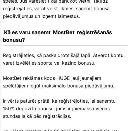
spēles. Jūs varēsiet tikai pārlūkot vietni. Tiklīdz
reģistrējaties, varat veikt likmes, saņemt bonusa
piedāvājumus un izņemt laimestus.
 Kā es varu saņemt  MostBet  reģistrēšanās 
bonusu?
Reģistrējieties, kā paskaidrots šajā lapā. Atverot kontu,
varat izvēlēties sporta vai kazino bonusu.
MostBet reklāmas kods HUGE ļauj jaunajiem
spēlētājiem iegūt maksimālo bonusa piedāvājumu.
Ir vērts paturēt prātā, ka reģistrējoties, lai saņemtu
150% depozīta bonusu, jums ir jāiemaksā vienas
stundas laikā pēc reģistrācijas.