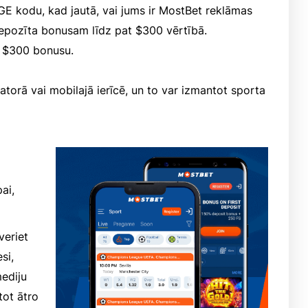
GE kodu, kad jautā, vai jums ir MostBet reklāmas
depozīta bonusam līdz pat $300 vērtībā.
o $300 bonusu.
datorā vai mobilajā ierīcē, un to var izmantot sporta
ai,
veriet
si,
mediju
ntot ātro