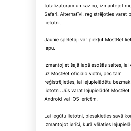
totalizatoram un kazino, izmantojot 
Safari. Alternatīvi, reģistrējoties vara
lietotni.
Jaunie spēlētāji var piekļūt MostBet lie
lapu.
Izmantojiet šajā lapā esošās saites, lai
uz MostBet oficiālo vietni, pēc tam
reģistrējieties, lai lejupielādētu bezma
lietotni. Jūs varat lejupielādēt MostBet 
Android vai iOS ierīcēm.
Lai iegūtu lietotni, piesakieties savā ko
izmantojot ierīci, kurā vēlaties lejupiel