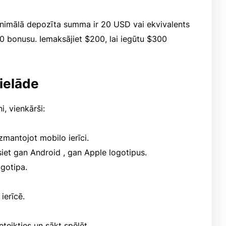
inimālā depozīta summa ir 20 USD vai ekvivalents
30 bonusu. Iemaksājiet $200, lai iegūtu $300
ielāde
i, vienkārši:
zmantojot mobilo ierīci.
et gan Android , gan Apple logotipus.
ogotipa.
ierīcē.
eteikties un sākt spēlēt.