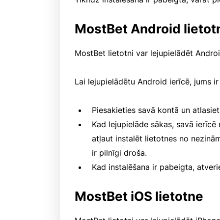
MostBet Android lietot
MostBet lietotni var lejupielādēt Androi
Lai lejupielādētu Android ierīcē, jums ir
Piesakieties savā kontā un atlasie
Kad lejupielāde sākas, savā ierīcē n
atļaut instalēt lietotnes no nezi
ir pilnīgi droša.
Kad instalēšana ir pabeigta, atveri
MostBet iOS lietotne