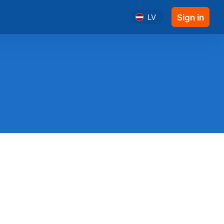
LV
Sign in