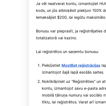
Ja vēl neatverat kontu, izmantojiet HU
kods, un jūs atbloķēsit piekļuvi 150% 
Iemaksājiet $200, lai iegūtu maksimāl
Bonusu var pieprasīt, ja reģistrējaties 
totalizatorā vai kazino.
Lai reģistrētos un saņemtu bonusu:
Piekļūstiet
MostBet reģistrācijas
lap
izmantojot šajā lapā esošās saites.
Noklikšķiniet uz "Reģistrēties" un at
kontu, izmantojot savu e-pasta adre
mobilā tālruņa numuru vai sociālo 
tīklu, lai reģistrētos. Varat arī izma