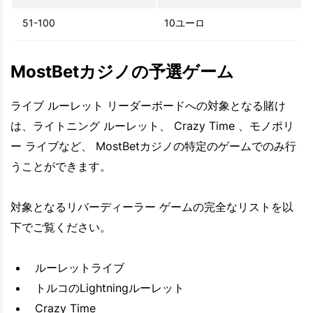
51-100
10ユーロ
MostBetカジノの予選ゲーム
ライブ ルーレット リーダーボードへの対象となる賭け
は、ライトニング ルーレット、 Crazy Time 、モノポリ
ー ライブなど、 MostBetカジノの特定のゲームでのみ行
うことができます。
対象となるリバーディーラー ゲームの完全なリストを以
下でご覧ください。
ルーレットライブ
トルコのLightningルーレット
Crazy Time