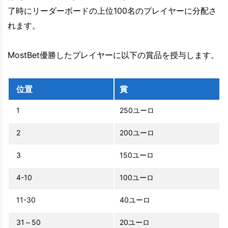
了時にリーダーボードの上位100名のプレイヤーに分配さ
れます。
MostBet優勝したプレイヤーに以下の賞品を授与します。
位置
賞
1
250ユーロ
2
200ユーロ
3
150ユーロ
4-10
100ユーロ
11-30
40ユーロ
31～50
20ユーロ