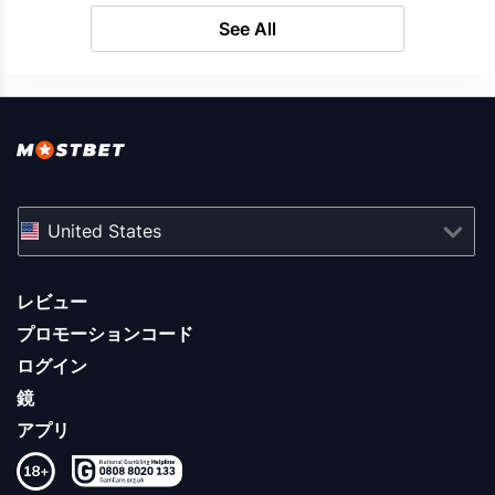
See All
United States
レビュー
プロモーションコード
ログイン
鏡
アプリ