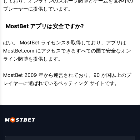
しており、オンラインのスポーツ賭博とゲームを世界中の
プレーヤーに提供しています。
  MostBet アプリは安全ですか?
はい。 MostBet ライセンスを取得しており、アプリは
MostBet.com にアクセスできるすべての国で安全なオン
ライン賭博を提供します。
MostBet 2009 年から運営されており、90 か国以上のプ
レイヤーに選ばれているベッティング サイトです。