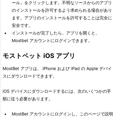
ール」をクリックします。不明なソースからのアプリ
のインストールを許可するよう求められる場合があり
ます。アプリのインストールを許可することは完全に
安全です。
インストールが完了したら、アプリを開くと、
Mostbet アカウントにログインできます。
モストベット iOS アプリ
MostBet アプリは、 iPhone および iPad の Apple デバイ
スにダウンロードできます。
iOS デバイスにダウンロードするには、次のいくつかの手
順に従う必要があります。
MostBet アカウントにログインし、このページで説明