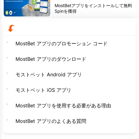
MostBetアプリをインストールして無料
Spinを獲得
MostBet アプリのプロモーション コード
MostBet アプリのダウンロード
モストベット Android アプリ
モストベット iOS アプリ
MostBet アプリを使用する必要がある理由
MostBet アプリのよくある質問