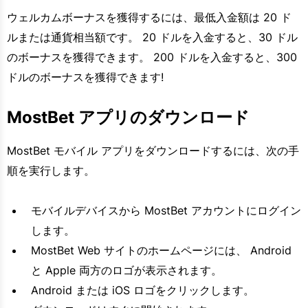
ウェルカムボーナスを獲得するには、最低入金額は 20 ド
ルまたは通貨相当額です。 20 ドルを入金すると、30 ドル
のボーナスを獲得できます。 200 ドルを入金すると、300
ドルのボーナスを獲得できます!
MostBet アプリのダウンロード
MostBet モバイル アプリをダウンロードするには、次の手
順を実行します。
モバイルデバイスから MostBet アカウントにログイン
します。
MostBet Web サイトのホームページには、 Android
と Apple 両方のロゴが表示されます。
Android または iOS ロゴをクリックします。