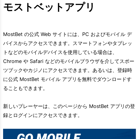
モストベットアプリ
MostBet の公式 Web サイトには、PC およびモバイル デ
バイスからアクセスできます。スマートフォンやタブレッ
トなどのモバイルデバイスを使用している場合は、
Chrome や Safari などのモバイルブラウザを介してスポー
ツブックやカジノにアクセスできます。あるいは、登録時
に公式 MostBet モバイル アプリを無料でダウンロードす
ることもできます。
新しいプレーヤーは、このページから MostBet アプリの登
録とログインにアクセスできます。