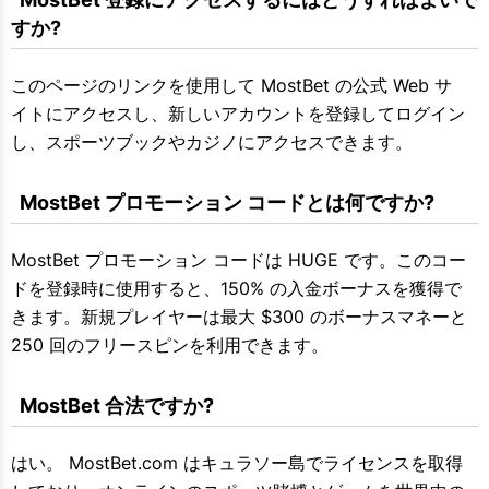
すか?
このページのリンクを使用して MostBet の公式 Web サ
イトにアクセスし、新しいアカウントを登録してログイン
し、スポーツブックやカジノにアクセスできます。
  MostBet プロモーション コードとは何ですか?
MostBet プロモーション コードは HUGE です。このコー
ドを登録時に使用すると、150% の入金ボーナスを獲得で
きます。新規プレイヤーは最大 $300 のボーナスマネーと
250 回のフリースピンを利用できます。
  MostBet 合法ですか?
はい。 MostBet.com はキュラソー島でライセンスを取得