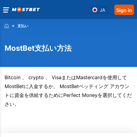
JA
Sign in
支払い
MostBet支払い方法
Bitcoin 、 crypto 、 VisaまたはMastercardを使用して
MostBetに入金するか、 MostBetベッティング アカウン
トに資金を供給するためにPerfect Moneyを選択してくだ
さい。