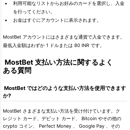
利用可能なリストからお好みのカードを選択し、入金
を行ってください。
お金はすぐにアカウントに表示されます。
MostBet アカウントにはさまざまな通貨で入金できます。
最低入金額はわずか 1 ドルまたは 80 INR です。
 MostBet 支払い方法に関するよく
ある質問
 MostBet ではどのような支払い方法を使用できます
か?
MostBet さまざまな支払い方法を受け付けています。ク
レジット カード、デビット カード、 Bitcoin やその他の
crypto コイン、 Perfect Money 、 Google Pay 、その