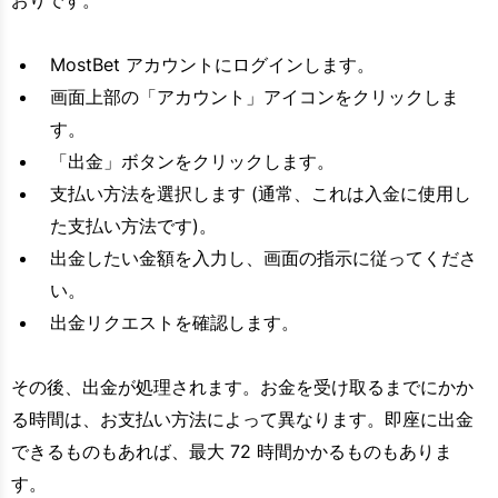
MostBet アカウントにログインします。
画面上部の「アカウント」アイコンをクリックしま
す。
「出金」ボタンをクリックします。
支払い方法を選択します (通常、これは入金に使用し
た支払い方法です)。
出金したい金額を入力し、画面の指示に従ってくださ
い。
出金リクエストを確認します。
その後、出金が処理されます。お金を受け取るまでにかか
る時間は、お支払い方法によって異なります。即座に出金
できるものもあれば、最大 72 時間かかるものもありま
す。