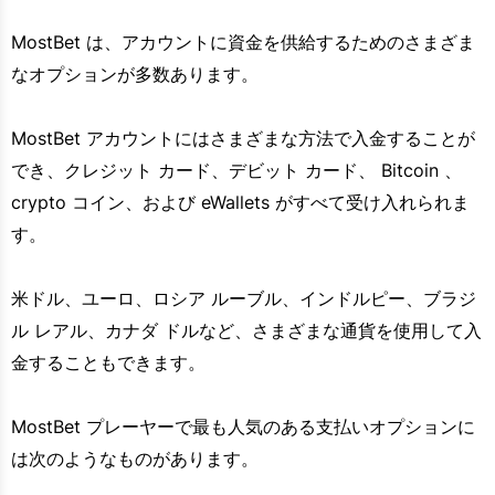
MostBet は、アカウントに資金を供給するためのさまざま
なオプションが多数あります。
MostBet アカウントにはさまざまな方法で入金することが
でき、クレジット カード、デビット カード、 Bitcoin 、
crypto コイン、および eWallets がすべて受け入れられま
す。
米ドル、ユーロ、ロシア ルーブル、インドルピー、ブラジ
ル レアル、カナダ ドルなど、さまざまな通貨を使用して入
金することもできます。
MostBet プレーヤーで最も人気のある支払いオプションに
は次のようなものがあります。