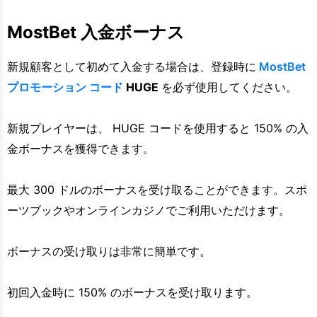
MostBet 入金ボーナス
新規顧客として初めて入金する場合は、登録時に
MostBet
プロモーション コード
HUGE
を必ず使用してください。
新規プレイヤーは、 HUGE コードを使用すると 150% の入
金ボーナスを獲得できます。
最大 300 ドルのボーナスを受け取ることができます。スポ
ーツブックやオンラインカジノでご利用いただけます。
ボーナスの受け取りは非常に簡単です。
初回入金時に 150% のボーナスを受け取ります。