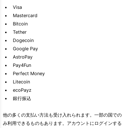
Visa
Mastercard
Bitcoin
Tether
Dogecoin
Google Pay
AstroPay
Pay4Fun
Perfect Money
Litecoin
ecoPayz
銀行振込
他の多くの支払い方法も受け入れられます。一部の国での
み利用できるものもあります。アカウントにログインする