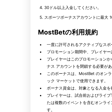
30ドル以上入金してください。
スポーツボーナスアカウントに最大 1
MostBetの利用規約
一度に許可されるアクティブなスポー
プロモーション期間中、プレイヤーは 
プレイヤーはこのプロモーションか
ナス アカウントを閉鎖する必要が
このボーナスは、MostBet のオ
ック マーケットで使用できます。
ボーナス資金は、対象となる入金を行
プレイヤーは、試合前およびライブT2
たは複数のイベントを含むオンライ
す。