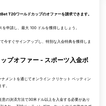
tBet T20ワールドカップのオファーを請求できます。
スを申請し、最大 100 ドルを獲得しましょう。
用して今すぐサインアップし、特別な入会特典を獲得しま
ドカップオファー - スポーツ入金ボ
20トーナメントを通じてオンライン クリケット ベッティン
ます。
任意の決済方法で30米ドル以上を入金する必要があり