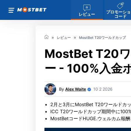
プロモーショ
レビュー
コード
レビュー
MostBet T20ワールドカップ
MostBet T
ー - 100%入
By
Alex Waite
10 2 2026
2月と3月にMostBet T20ワール
ICC T20ワールドカップ期間中に1
MostBetコードHUGE.ウェルカム