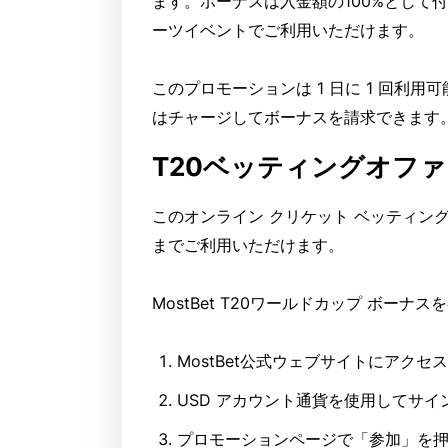
ます。ボーナスは入金額の100%として
ーツイベントでご利用いただけます。
このプロモーションは 1 日に 1 回利用
はチャージしてボーナスを請求できます
T20ベッティングオフ
このオンライン クリケット ベッティング プロ
までご利用いただけます。
MostBet T20ワールドカップ ボー
MostBet公式ウェブサイトにアクセ
USD アカウント通貨を使用してサ
プロモーションページで「参加」を