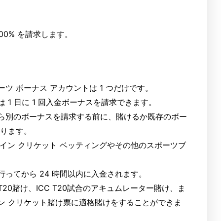
00% を請求します。
ツ ボーナス アカウントは 1 つだけです。
1 日に 1 回入金ボーナスを請求できます。
ら別のボーナスを請求する前に、賭けるか既存のボー
あります。
ンライン クリケット ベッティングやその他のスポーツブ
ってから 24 時間以内に入金されます。
0賭け、ICC T20試合のアキュムレーター賭け、ま
ン クリケット賭け票に適格賭けをすることができま