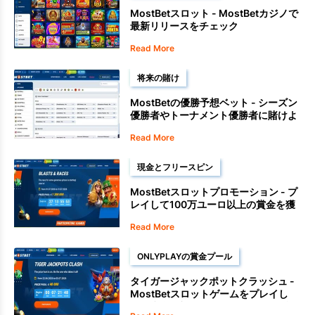
MostBetスロット - MostBetカジノで
最新リリースをチェック
Read More
将来の賭け
MostBetの優勝予想ベット - シーズン
優勝者やトーナメント優勝者に賭けよ
う
Read More
現金とフリースピン
MostBetスロットプロモーション - プ
レイして100万ユーロ以上の賞金を獲
得しよう
Read More
ONLYPLAYの賞金プール
タイガージャックポットクラッシュ -
MostBetスロットゲームをプレイし
て、賞金総額40,000ユーロを分け合