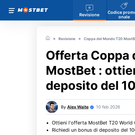
Codice prom
Revisione
onale
Revisione
Coppa del Mondo T20 MostB
Offerta Coppa
MostBet : ottie
deposito del 
By
Alex Waite
10 feb 2026
Ottieni l'offerta MostBet T20 World
Richiedi un bonus di deposito del 