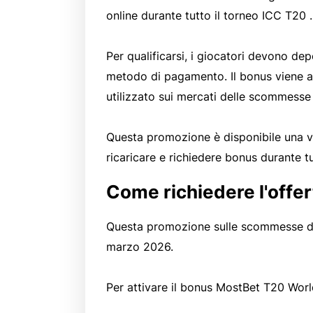
online durante tutto il torneo ICC T20 .
Per qualificarsi, i giocatori devono de
metodo di pagamento. Il bonus viene a
utilizzato sui mercati delle scommesse T
Questa promozione è disponibile una vol
ricaricare e richiedere bonus durante 
Come richiedere l'off
Questa promozione sulle scommesse di c
marzo 2026.
Per attivare il bonus MostBet T20 Worl