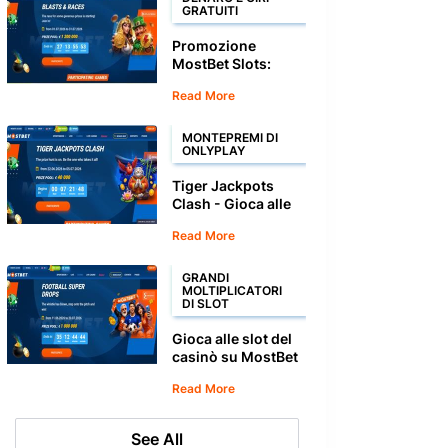
GRATUITI
torneo
Promozione
MostBet Slots:
gioca e vinci oltre 1
Read More
milione di euro in
premi.
MONTEPREMI DI
ONLYPLAY
Tiger Jackpots
Clash - Gioca alle
slot MostBet per
Read More
vincere una parte
di 40.000 €
GRANDI
MOLTIPLICATORI
DI SLOT
Gioca alle slot del
casinò su MostBet
e vinci super drop
Read More
giornalieri sul
calcio
See All