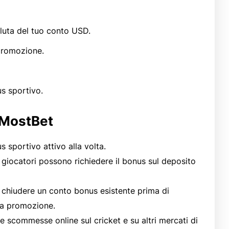
aluta del tuo conto USD.
 promozione.
us sportivo.
i MostBet
 sportivo attivo alla volta.
 giocatori possono richiedere il bonus sul deposito
chiudere un conto bonus esistente prima di
ta promozione.
le scommesse online sul cricket e su altri mercati di