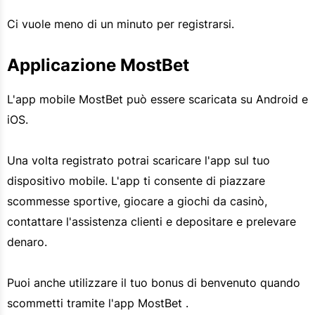
Ci vuole meno di un minuto per registrarsi.
Applicazione MostBet
L'app mobile MostBet può essere scaricata su Android e
iOS.
Una volta registrato potrai scaricare l'app sul tuo
dispositivo mobile. L'app ti consente di piazzare
scommesse sportive, giocare a giochi da casinò,
contattare l'assistenza clienti e depositare e prelevare
denaro.
Puoi anche utilizzare il tuo bonus di benvenuto quando
scommetti tramite l'app MostBet .