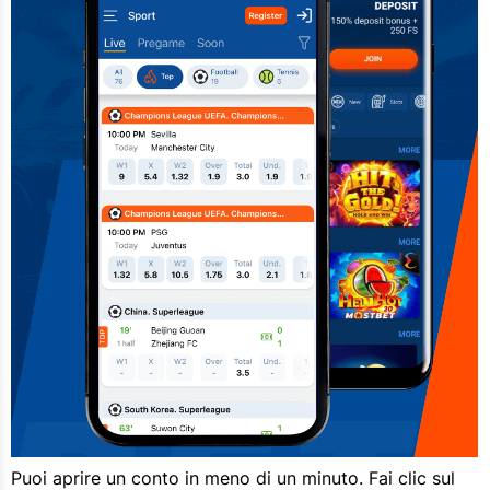
Puoi aprire un conto in meno di un minuto. Fai clic sul