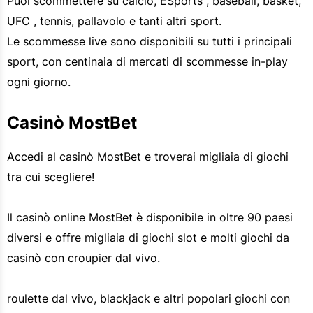
Puoi scommettere su calcio, ESports , baseball, basket,
UFC , tennis, pallavolo e tanti altri sport.
Le scommesse live sono disponibili su tutti i principali
sport, con centinaia di mercati di scommesse in-play
ogni giorno.
Casinò MostBet
Accedi al casinò MostBet e troverai migliaia di giochi
tra cui scegliere!
Il casinò online MostBet è disponibile in oltre 90 paesi
diversi e offre migliaia di giochi slot e molti giochi da
casinò con croupier dal vivo.
roulette dal vivo, blackjack e altri popolari giochi con