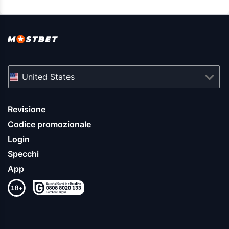
United States
Revisione
Codice promozionale
Login
Specchi
App