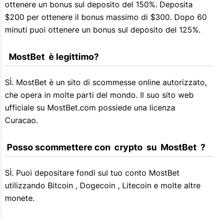
ottenere un bonus sul deposito del 150%. Deposita
$200 per ottenere il bonus massimo di $300. Dopo 60
minuti puoi ottenere un bonus sul deposito del 125%.
  MostBet  è legittimo?
SÌ. MostBet è un sito di scommesse online autorizzato,
che opera in molte parti del mondo. Il suo sito web
ufficiale su MostBet.com possiede una licenza
Curacao.
 Posso scommettere con  crypto  su  MostBet  ?
SÌ. Puoi depositare fondi sul tuo conto MostBet
utilizzando Bitcoin , Dogecoin , Litecoin e molte altre
monete.