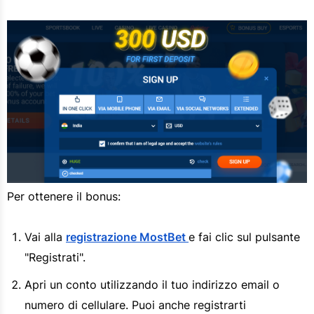
Per ottenere il bonus:
Vai alla
registrazione MostBet
e fai clic sul pulsante
"Registrati".
Apri un conto utilizzando il tuo indirizzo email o
numero di cellulare. Puoi anche registrarti