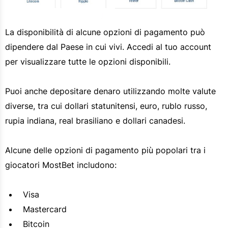
La disponibilità di alcune opzioni di pagamento può
dipendere dal Paese in cui vivi. Accedi al tuo account
per visualizzare tutte le opzioni disponibili.
Puoi anche depositare denaro utilizzando molte valute
diverse, tra cui dollari statunitensi, euro, rublo russo,
rupia indiana, real brasiliano e dollari canadesi.
Alcune delle opzioni di pagamento più popolari tra i
giocatori MostBet includono:
Visa
Mastercard
Bitcoin