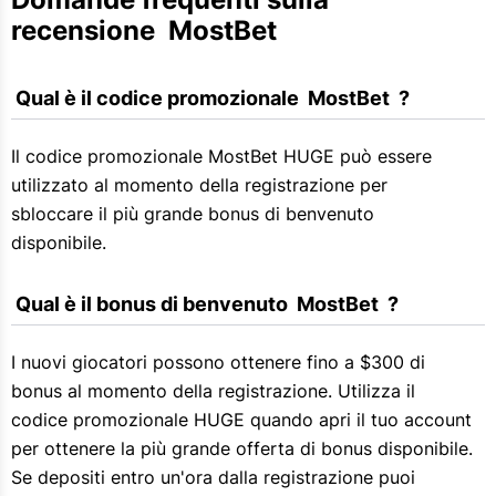
recensione  MostBet 
 Qual è il codice promozionale  MostBet  ?
Il codice promozionale MostBet HUGE può essere
utilizzato al momento della registrazione per
sbloccare il più grande bonus di benvenuto
disponibile.
 Qual è il bonus di benvenuto  MostBet  ?
I nuovi giocatori possono ottenere fino a $300 di
bonus al momento della registrazione. Utilizza il
codice promozionale HUGE quando apri il tuo account
per ottenere la più grande offerta di bonus disponibile.
Se depositi entro un'ora dalla registrazione puoi