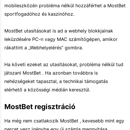
mobileszközén probléma nélkül hozzáférhet a MostBet
sportfogadóhoz és kaszinóhoz.
MostBet utasításokat is ad a webhely blokkjainak
leküzdésére PC-n vagy MAC számítógépen, amikor
rákattint a „Webhelyelérés” gombra.
Ha követi ezeket az utasításokat, probléma nélkül tud
játszani MostBet . Ha azonban továbbra is
nehézségeket tapasztal, a technikai támogatás
elérhető a közösségi médián keresztül.
MostBet regisztráció
Ha még nem csatlakozik MostBet , kevesebb mint egy
percet vesz igénybe egy új számla megnyitása.