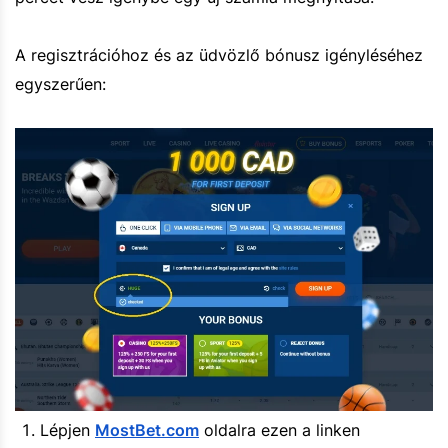
A regisztrációhoz és az üdvözlő bónusz igényléséhez
egyszerűen:
Lépjen
MostBet.com
oldalra ezen a linken