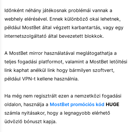
Időnként néhány játékosnak problémái vannak a
webhely elérésével. Ennek különböző okai lehetnek,
például MostBet által végzett karbantartás, vagy egy
internetszolgáltató által bevezetett blokkok.
A MostBet mirror használatával meglátogathatja a
teljes fogadási platformot, valamint a MostBet letöltési
link kaphat anélkül link hogy bármilyen szoftvert,
például VPN-t kellene használnia.
Ha még nem regisztrált ezen a nemzetközi fogadási
oldalon, használja a
MostBet promóciós kód
HUGE
számla nyitásakor, hogy a legnagyobb elérhető
üdvözlő bónuszt kapja.