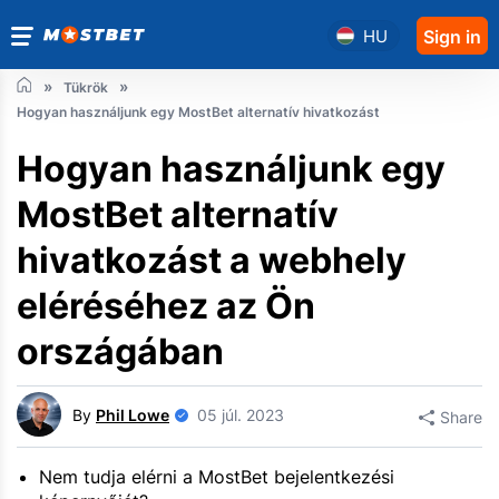
HU
Sign in
Tükrök
Hogyan használjunk egy MostBet alternatív hivatkozást
Hogyan használjunk egy
MostBet alternatív
hivatkozást a webhely
eléréséhez az Ön
országában
By
Phil Lowe
05 júl. 2023
Share
Nem tudja elérni a MostBet bejelentkezési