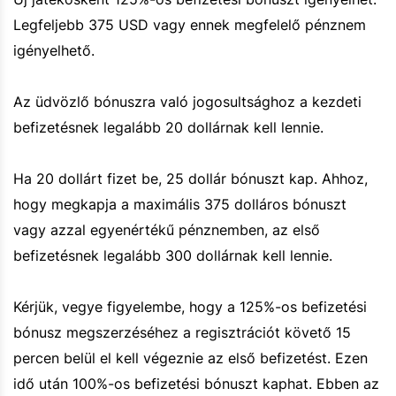
Legfeljebb 375 USD vagy ennek megfelelő pénznem
igényelhető.
Az üdvözlő bónuszra való jogosultsághoz a kezdeti
befizetésnek legalább 20 dollárnak kell lennie.
Ha 20 dollárt fizet be, 25 dollár bónuszt kap. Ahhoz,
hogy megkapja a maximális 375 dolláros bónuszt
vagy azzal egyenértékű pénznemben, az első
befizetésnek legalább 300 dollárnak kell lennie.
Kérjük, vegye figyelembe, hogy a 125%-os befizetési
bónusz megszerzéséhez a regisztrációt követő 15
percen belül el kell végeznie az első befizetést. Ezen
idő után 100%-os befizetési bónuszt kaphat. Ebben az