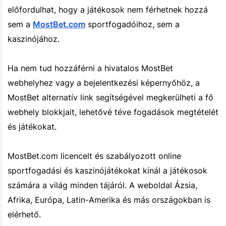
előfordulhat, hogy a játékosok nem férhetnek hozzá
sem a
MostBet.com
sportfogadóihoz, sem a
kaszinójához.
Ha nem tud hozzáférni a hivatalos MostBet
webhelyhez vagy a bejelentkezési képernyőhöz, a
MostBet alternatív link segítségével megkerülheti a fő
webhely blokkjait, lehetővé téve fogadások megtételét
és játékokat.
MostBet.com licencelt és szabályozott online
sportfogadási és kaszinójátékokat kínál a játékosok
számára a világ minden tájáról. A weboldal Ázsia,
Afrika, Európa, Latin-Amerika és más országokban is
elérhető.