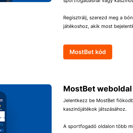
sportfogadásnál vagy kaszinób
Regisztrálj, szerezd meg a bó
játékoshoz, akik most bejelent
MostBet kód
MostBet weboldal
Jelentkezz be MostBet fiókod
kaszinójátékok játszásához.
A sportfogadó oldalon több m