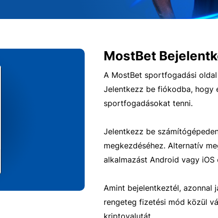
MostBet Bejelent
A MostBet sportfogadási oldal 
Jelentkezz be fiókodba, hogy 
sportfogadásokat tenni.
Jelentkezz be számítógépeden
megkezdéséhez. Alternatív meg
alkalmazást Android vagy iOS
Amint bejelentkeztél, azonnal j
rengeteg fizetési mód közül vá
kriptovalutát.