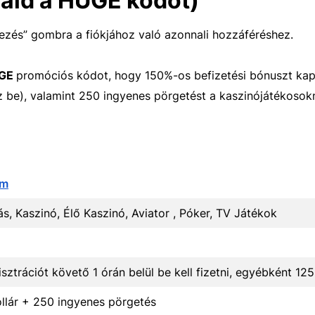
áld a HUGE kódot)
kezés” gombra a fiókjához való azonnali hozzáféréshez.
GE
promóciós kódot, hogy 150%-os befizetési bónuszt kapj
sz be), valamint 250 ingyenes pörgetést a kaszinójátékosok
om
s, Kaszinó, Élő Kaszinó, Aviator , Póker, TV Játékok
sztrációt követő 1 órán belül be kell fizetni, egyébként 12
llár + 250 ingyenes pörgetés