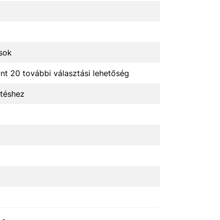
ások
int 20 további választási lehetőség
ltéshez