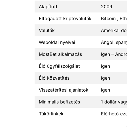
Alapított
2009
Elfogadott kriptovaluták
Bitcoin , Et
Valuták
Amerikai dol
Weboldal nyelvei
Angol, spany
MostBet alkalmazás
Igen – Andro
Élő ügyfélszolgálat
Igen
Élő közvetítés
Igen
Visszatérítési ajánlatok
Igen
Minimális befizetés
1 dollár va
Tükörlinkek
Elérhető ez