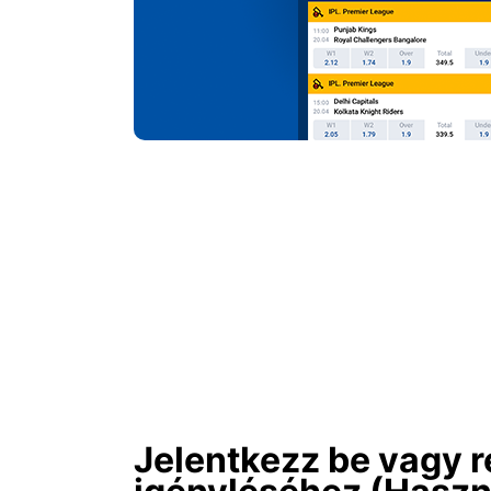
Jelentkezz be vagy r