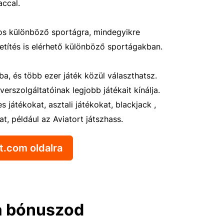
accal.
os különböző sportágra, mindegyikre
etítés is elérhető különböző sportágakban.
a, és több ezer játék közül választhatsz.
verszolgáltatóinak legjobb játékait kínálja.
 játékokat, asztali játékokat, blackjack ,
at, például az Aviatort játszhass.
t.com oldalra
 a bónuszod