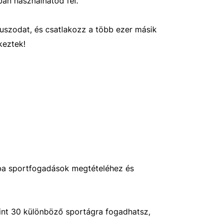
an használhatod fel.
nuszodat, és csatlakozz a több ezer másik
keztek!
ba sportfogadások megtételéhez és
int 30 különböző sportágra fogadhatsz,