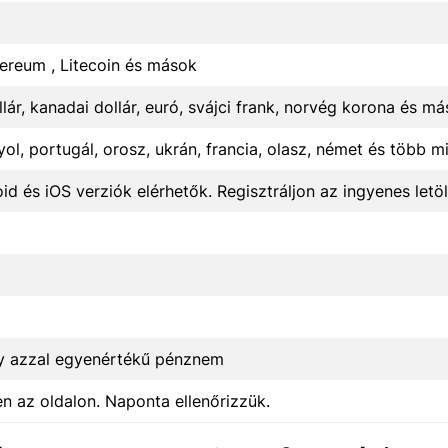
hereum , Litecoin és mások
lár, kanadai dollár, euró, svájci frank, norvég korona és m
ol, portugál, orosz, ukrán, francia, olasz, német és több m
id és iOS verziók elérhetők. Regisztráljon az ingyenes letö
gy azzal egyenértékű pénznem
en az oldalon. Naponta ellenőrizzük.