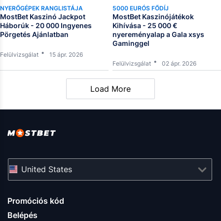
NYERŐGÉPEK RANGLISTÁJA
5000 EURÓS FŐDÍJ
MostBet Kaszinó Jackpot
MostBet Kaszinójátékok
Háborúk - 20 000 Ingyenes
Kihívása - 25 000 €
Pörgetés Ajánlatban
nyereményalap a Gala xsys
Gaminggel
Felülvizsgálat
15 ápr. 2026
Felülvizsgálat
02 ápr. 2026
Load More
United States
Promóciós kód
Belépés