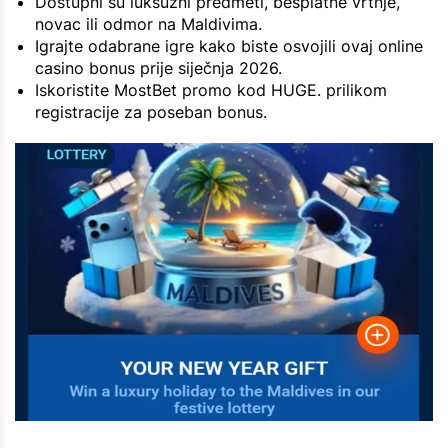
Dostupni su luksuzni predmeti, besplatne vrtnje,
novac ili odmor na Maldivima.
Igrajte odabrane igre kako biste osvojili ovaj online
casino bonus prije siječnja 2026.
Iskoristite MostBet promo kod HUGE. prilikom
registracije za poseban bonus.