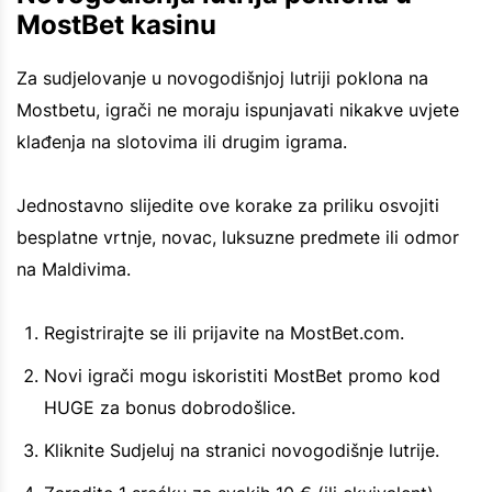
MostBet kasinu
Za sudjelovanje u novogodišnjoj lutriji poklona na
Mostbetu, igrači ne moraju ispunjavati nikakve uvjete
klađenja na slotovima ili drugim igrama.
Jednostavno slijedite ove korake za priliku osvojiti
besplatne vrtnje, novac, luksuzne predmete ili odmor
na Maldivima.
Registrirajte se ili prijavite na MostBet.com.
Novi igrači mogu iskoristiti MostBet promo kod
HUGE za bonus dobrodošlice.
Kliknite Sudjeluj na stranici novogodišnje lutrije.