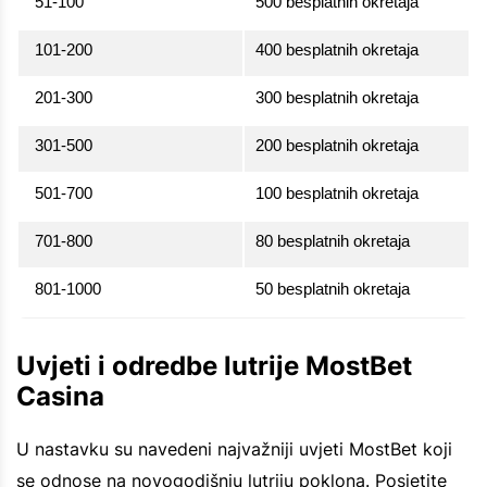
51-100
500 besplatnih okretaja
101-200
400 besplatnih okretaja
201-300
300 besplatnih okretaja
301-500
200 besplatnih okretaja
501-700
100 besplatnih okretaja
701-800
80 besplatnih okretaja
801-1000
50 besplatnih okretaja
Uvjeti i odredbe lutrije MostBet
Casina
U nastavku su navedeni najvažniji uvjeti MostBet koji
se odnose na novogodišnju lutriju poklona. Posjetite