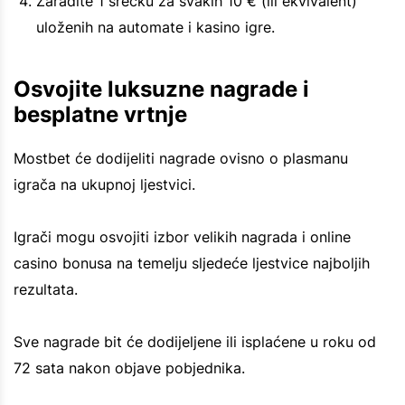
Zaradite 1 srećku za svakih 10 € (ili ekvivalent)
uloženih na automate i kasino igre.
Osvojite luksuzne nagrade i
besplatne vrtnje
Mostbet će dodijeliti nagrade ovisno o plasmanu
igrača na ukupnoj ljestvici.
Igrači mogu osvojiti izbor velikih nagrada i online
casino bonusa na temelju sljedeće ljestvice najboljih
rezultata.
Sve nagrade bit će dodijeljene ili isplaćene u roku od
72 sata nakon objave pobjednika.