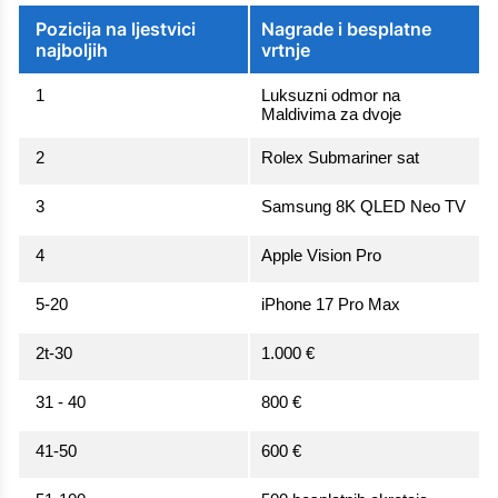
Pozicija na ljestvici
Nagrade i besplatne
najboljih
vrtnje
1
Luksuzni odmor na
Maldivima za dvoje
2
Rolex Submariner sat
3
Samsung 8K QLED Neo TV
4
Apple Vision Pro
5-20
iPhone 17 Pro Max
2t-30
1.000 €
31 - 40
800 €
41-50
600 €