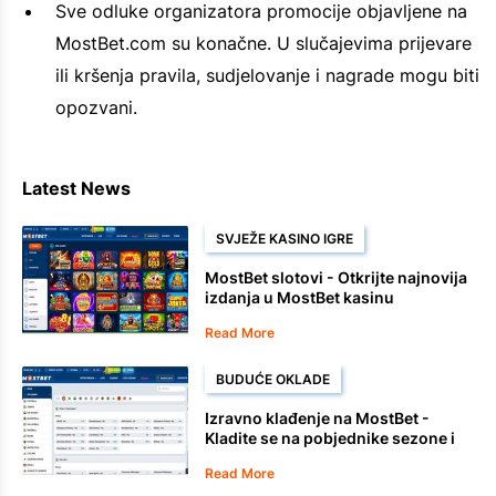
Sve odluke organizatora promocije objavljene na
MostBet.com su konačne. U slučajevima prijevare
ili kršenja pravila, sudjelovanje i nagrade mogu biti
opozvani.
Latest News
SVJEŽE KASINO IGRE
MostBet slotovi - Otkrijte najnovija
izdanja u MostBet kasinu
Read More
BUDUĆE OKLADE
Izravno klađenje na MostBet -
Kladite se na pobjednike sezone i
turnira
Read More