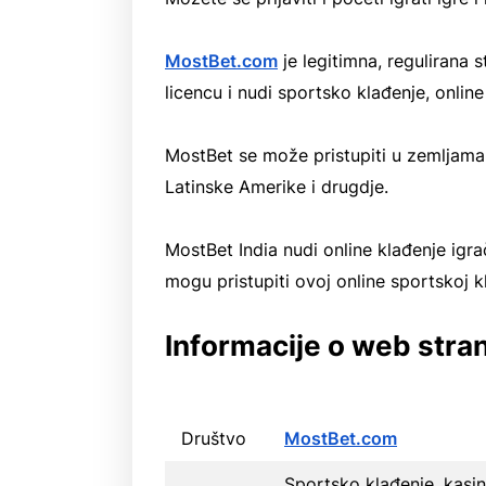
MostBet.com
je legitimna, regulirana 
licencu i nudi sportsko klađenje, online 
MostBet se može pristupiti u zemljama d
Latinske Amerike i drugdje.
MostBet India nudi online klađenje igrač
mogu pristupiti ovoj online sportskoj kl
Informacije o web stra
Društvo
MostBet.com
Sportsko klađenje, kasino