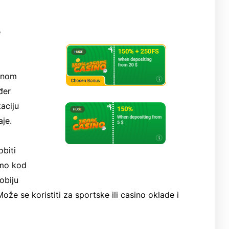
e
ilnom
đer
aciju
aje.
obiti
omo kod
obiju
že se koristiti za sportske ili casino oklade i