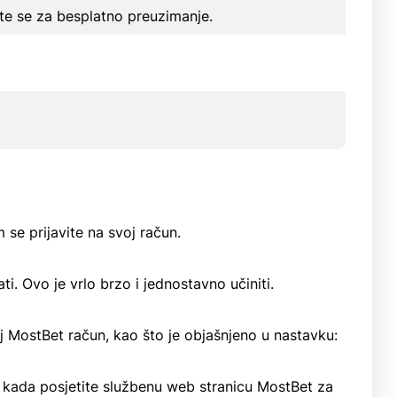
ajte se za besplatno preuzimanje.
m se prijavite na svoj račun.
ati. Ovo je vrlo brzo i jednostavno učiniti.
oj MostBet račun, kao što je objašnjeno u nastavku:
a' kada posjetite službenu web stranicu MostBet za