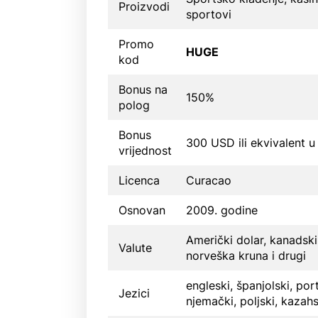
Proizvodi
sportovi
Promo
HUGE
kod
Bonus na
150%
polog
Bonus
300 USD ili ekvivalent u
vrijednost
Licenca
Curacao
Osnovan
2009. godine
Američki dolar, kanadski 
Valute
norveška kruna i drugi
engleski, španjolski, portu
Jezici
njemački, poljski, kazahst