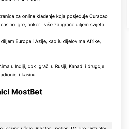
stranica za online klađenje koja posjeduje Curacao
casino igre, poker i više za igrače diljem svijeta.
iljem Europe i Azije, kao iu dijelovima Afrike,
ima u Indiji, dok igrači u Rusiji, Kanadi i drugdje
adionici i kasinu.
nici MostBet
, kasino uživo, Aviator , poker, TV igre, virtualni