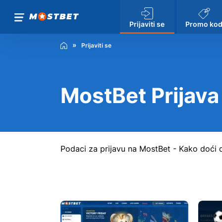
Prijaviti se
Promo ko
Prijaviti se
MostBet Prijava
Podaci za prijavu na MostBet - Kako doći 