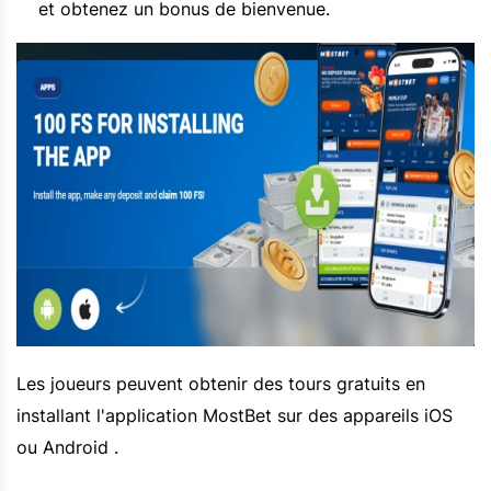
et obtenez un bonus de bienvenue.
Les joueurs peuvent obtenir des tours gratuits en
installant l'application MostBet sur des appareils iOS
ou Android .