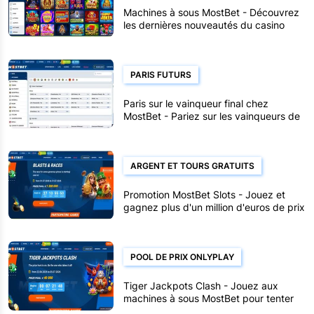
Machines à sous MostBet - Découvrez
les dernières nouveautés du casino
MostBet
PARIS FUTURS
Paris sur le vainqueur final chez
MostBet - Pariez sur les vainqueurs de
la saison et des tournois
ARGENT ET TOURS GRATUITS
Promotion MostBet Slots - Jouez et
gagnez plus d'un million d'euros de prix
POOL DE PRIX ONLYPLAY
Tiger Jackpots Clash - Jouez aux
machines à sous MostBet pour tenter
de gagner une part des 40 000 € mis