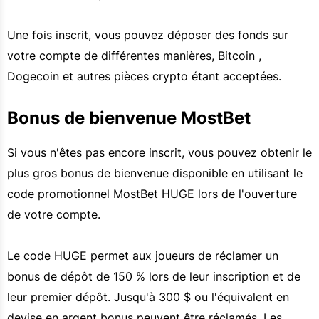
Une fois inscrit, vous pouvez déposer des fonds sur
votre compte de différentes manières, Bitcoin ,
Dogecoin et autres pièces crypto étant acceptées.
Bonus de bienvenue MostBet
Si vous n'êtes pas encore inscrit, vous pouvez obtenir le
plus gros bonus de bienvenue disponible en utilisant le
code promotionnel MostBet HUGE lors de l'ouverture
de votre compte.
Le code HUGE permet aux joueurs de réclamer un
bonus de dépôt de 150 % lors de leur inscription et de
leur premier dépôt. Jusqu'à 300 $ ou l'équivalent en
devise en argent bonus peuvent être réclamés. Les