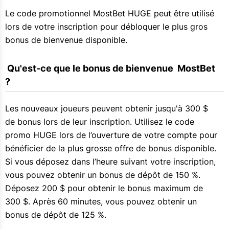
Le code promotionnel MostBet HUGE peut être utilisé
lors de votre inscription pour débloquer le plus gros
bonus de bienvenue disponible.
 Qu'est-ce que le bonus de bienvenue  MostBet  
?
Les nouveaux joueurs peuvent obtenir jusqu'à 300 $
de bonus lors de leur inscription. Utilisez le code
promo HUGE lors de l’ouverture de votre compte pour
bénéficier de la plus grosse offre de bonus disponible.
Si vous déposez dans l’heure suivant votre inscription,
vous pouvez obtenir un bonus de dépôt de 150 %.
Déposez 200 $ pour obtenir le bonus maximum de
300 $. Après 60 minutes, vous pouvez obtenir un
bonus de dépôt de 125 %.