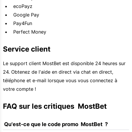
ecoPayz
Google Pay
Pay4Fun
Perfect Money
Service client
Le support client MostBet est disponible 24 heures sur
24. Obtenez de l'aide en direct via chat en direct,
téléphone et e-mail lorsque vous vous connectez à
votre compte !
FAQ sur les critiques  MostBet 
 Qu'est-ce que le code promo  MostBet  ?