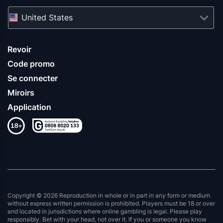
United States
Revoir
Code promo
Se connecter
Miroirs
Application
Copyright © 2026 Reproduction in whole or in part in any form or medium
without express written permission is prohibited. Players must be 18 or over
and located in jurisdictions where online gambling is legal. Please play
responsibly. Bet with your head, not over it. If you or someone you know