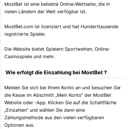
MostBet ist eine beliebte Online-Wettseite, die in
vielen Ländern der Welt verfügbar ist.
MostBet.com ist lizenziert und hat Hunderttausende
registrierte Spieler.
Die Website bietet Spielern Sportwetten, Online-
Casinospiele und mehr.
 Wie erfolgt die Einzahlung bei MostBet ?
Melden Sie sich bei Ihrem Konto an und besuchen Sie
die Kasse im Abschnitt „Mein Konto“ der MostBet
Website oder -App. Klicken Sie auf die Schaltfläche
„Einzahlen“ und wählen Sie dann eine
Zahlungsmethode aus den vielen verfügbaren
Optionen aus.