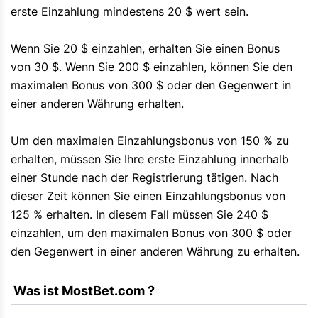
erste Einzahlung mindestens 20 $ wert sein.
Wenn Sie 20 $ einzahlen, erhalten Sie einen Bonus
von 30 $. Wenn Sie 200 $ einzahlen, können Sie den
maximalen Bonus von 300 $ oder den Gegenwert in
einer anderen Währung erhalten.
Um den maximalen Einzahlungsbonus von 150 % zu
erhalten, müssen Sie Ihre erste Einzahlung innerhalb
einer Stunde nach der Registrierung tätigen. Nach
dieser Zeit können Sie einen Einzahlungsbonus von
125 % erhalten. In diesem Fall müssen Sie 240 $
einzahlen, um den maximalen Bonus von 300 $ oder
den Gegenwert in einer anderen Währung zu erhalten.
 Was ist MostBet.com ?