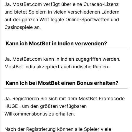
Ja. MostBet.com verfügt über eine Curacao-Lizenz
und bietet Spielern in vielen verschiedenen Ländern
auf der ganzen Welt legale Online-Sportwetten und
Casinospiele an.
 Kann ich MostBet in Indien verwenden?
Ja. MostBet.com kann in Indien zugegriffen werden.
MostBet India akzeptiert auch indische Rupien.
 Kann ich bei MostBet einen Bonus erhalten?
Ja. Registrieren Sie sich mit dem MostBet Promocode
HUGE , um den größten verfügbaren
Willkommensbonus zu erhalten.
Nach der Registrierung können alle Spieler viele