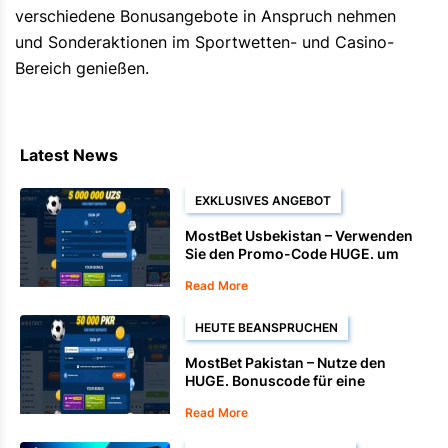
verschiedene Bonusangebote in Anspruch nehmen
und Sonderaktionen im Sportwetten- und Casino-
Bereich genießen.
Latest News
EXKLUSIVES ANGEBOT
MostBet Usbekistan – Verwenden
Sie den Promo-Code HUGE. um
Ihren Bonus zu erhalten.
Read More
HEUTE BEANSPRUCHEN
MostBet Pakistan – Nutze den
HUGE. Bonuscode für eine
Willkommensprämie!
Read More