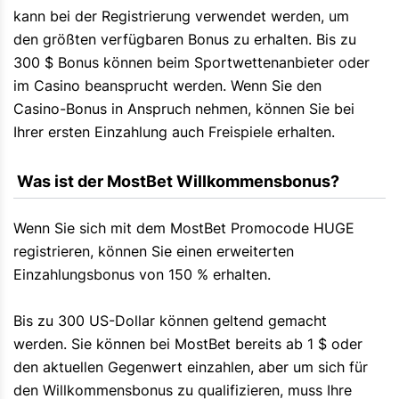
kann bei der Registrierung verwendet werden, um
den größten verfügbaren Bonus zu erhalten. Bis zu
300 $ Bonus können beim Sportwettenanbieter oder
im Casino beansprucht werden. Wenn Sie den
Casino-Bonus in Anspruch nehmen, können Sie bei
Ihrer ersten Einzahlung auch Freispiele erhalten.
 Was ist der MostBet Willkommensbonus?
Wenn Sie sich mit dem MostBet Promocode HUGE
registrieren, können Sie einen erweiterten
Einzahlungsbonus von 150 % erhalten.
Bis zu 300 US-Dollar können geltend gemacht
werden. Sie können bei MostBet bereits ab 1 $ oder
den aktuellen Gegenwert einzahlen, aber um sich für
den Willkommensbonus zu qualifizieren, muss Ihre