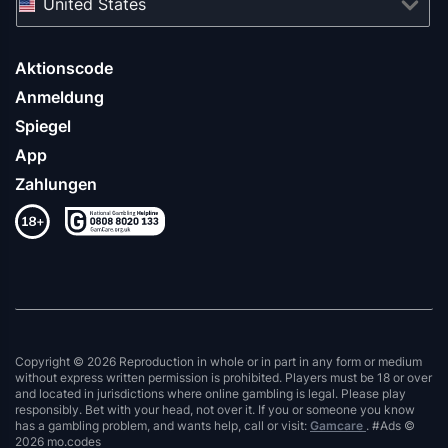
United States
Aktionscode
Anmeldung
Spiegel
App
Zahlungen
Copyright © 2026 Reproduction in whole or in part in any form or medium
without express written permission is prohibited. Players must be 18 or over
and located in jurisdictions where online gambling is legal. Please play
responsibly. Bet with your head, not over it. If you or someone you know
has a gambling problem, and wants help, call or visit:
Gamcare
. #Ads ©
2026 mo.codes