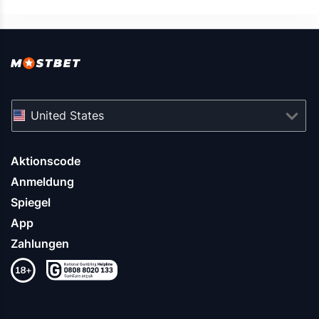
United States
Aktionscode
Anmeldung
Spiegel
App
Zahlungen