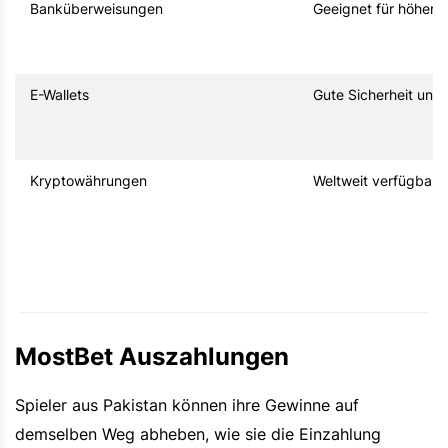
Banküberweisungen
Geeignet für höhere 
E-Wallets
Gute Sicherheit und 
Kryptowährungen
Weltweit verfügbar
MostBet Auszahlungen
Spieler aus Pakistan können ihre Gewinne auf
demselben Weg abheben, wie sie die Einzahlung