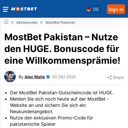
DE
Sign in
Aktionscode
MostBet Pakistan
MostBet Pakistan – Nutze
den HUGE. Bonuscode für
eine Willkommensprämie!
By
Alex Waite
30 Okt 2025
Share
Der MostBet Pakistan-Gutscheincode ist HUGE.
Melden Sie sich noch heute auf der MostBet -
Website an und sichern Sie sich ein
Neukundenangebot.
Nutze den exklusiven Promo-Code für
pakistanische Spieler