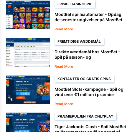
FRISKE CASINOSPIL
MostBet spilleautomater - Opdag
de seneste udgivelser på MostBet
Casino
Read More
FREMTIDIGE VÆDDEMÅL
Direkte væddemål hos MostBet -
Spil på sæson- og
turneringsvindere
Read More
KONTANTER OG GRATIS SPINS
MostBet Slots-kampagne - Spil og
vind over €1 million i præmier
Read More
PRÆMIEPULJEN FRA ONLYPLAY
Tiger Jackpots Clash - Spil MostBet
spilleautomater og få en andel af