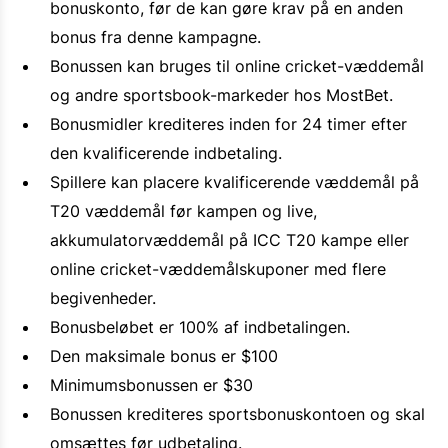
bonuskonto, før de kan gøre krav på en anden
bonus fra denne kampagne.
Bonussen kan bruges til online cricket-væddemål
og andre sportsbook-markeder hos MostBet.
Bonusmidler krediteres inden for 24 timer efter
den kvalificerende indbetaling.
Spillere kan placere kvalificerende væddemål på
T20 væddemål før kampen og live,
akkumulatorvæddemål på ICC T20 kampe eller
online cricket-væddemålskuponer med flere
begivenheder.
Bonusbeløbet er 100% af indbetalingen.
Den maksimale bonus er $100
Minimumsbonussen er $30
Bonussen krediteres sportsbonuskontoen og skal
omsættes før udbetaling.