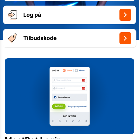
Log på
Tilbudskode