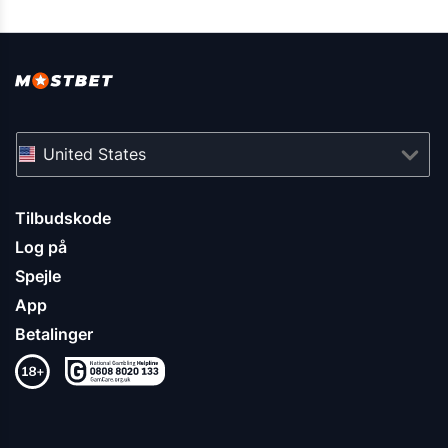
United States
Tilbudskode
Log på
Spejle
App
Betalinger