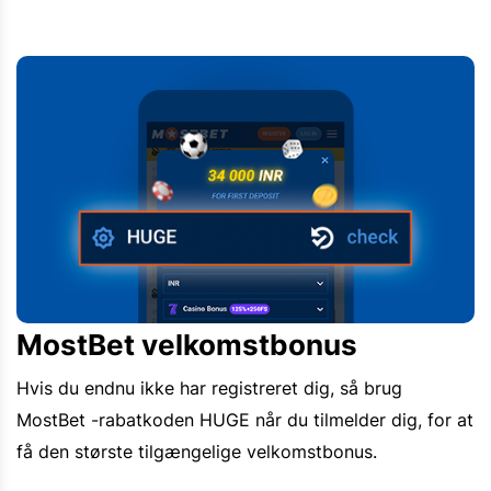
MostBet velkomstbonus
Hvis du endnu ikke har registreret dig, så brug
MostBet -rabatkoden HUGE når du tilmelder dig, for at
få den største tilgængelige velkomstbonus.