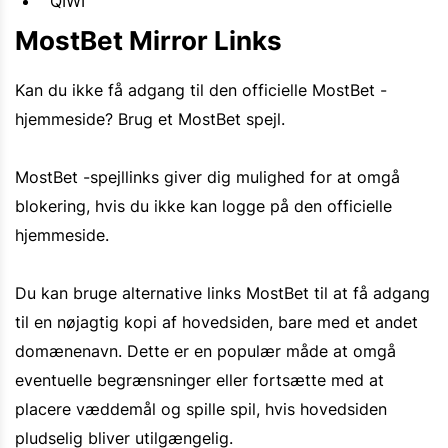
QIWI
MostBet Mirror Links
Kan du ikke få adgang til den officielle MostBet -
hjemmeside? Brug et MostBet spejl.
MostBet -spejllinks giver dig mulighed for at omgå
blokering, hvis du ikke kan logge på den officielle
hjemmeside.
Du kan bruge alternative links MostBet til at få adgang
til en nøjagtig kopi af hovedsiden, bare med et andet
domænenavn. Dette er en populær måde at omgå
eventuelle begrænsninger eller fortsætte med at
placere væddemål og spille spil, hvis hovedsiden
pludselig bliver utilgængelig.