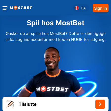
DA
Sign in
Spil hos MostBet
Ønsker du at spille hos MostBet? Dette er den rigtige
side. Log ind nedenfor med koden HUGE for adgang.
Tilslutte