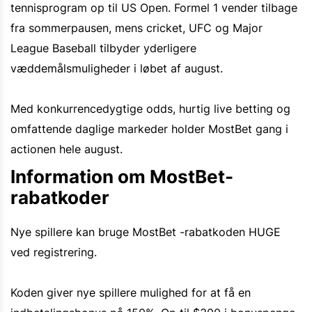
tennisprogram op til US Open. Formel 1 vender tilbage
fra sommerpausen, mens cricket, UFC og Major
League Baseball tilbyder yderligere
væddemålsmuligheder i løbet af august.
Med konkurrencedygtige odds, hurtig live betting og
omfattende daglige markeder holder MostBet gang i
actionen hele august.
Information om MostBet-
rabatkoder
Nye spillere kan bruge MostBet -rabatkoden HUGE
ved registrering.
Koden giver nye spillere mulighed for at få en