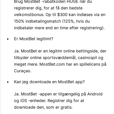
Brug MostBet -rabatkoden HUGE når du
registrerer dig, for at få den bedste
velkomstbonus. Op til $300 kan indløses via en
150% indbetalingsmatch (125%, hvis du
indbetaler mere end en time efter registrering).
Er MostBet legitimt?
Ja. MostBet er en legitim online bettingside, der
tilbyder online sportsvæddemål, casinospil og
meget mere. MostBet.com har en spillelicens på
Curaçao.
Kan jeg downloade en MostBet app?
Ja. MostBet -appen er tilgængelig på Android
og iOS -enheder. Registrer dig for at
downloade den, som er gratis.