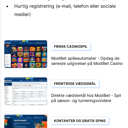
Hurtig registrering (e-mail, telefon eller sociale
medier)
FRISKE CASINOSPIL
MostBet spilleautomater - Opdag de
seneste udgivelser på MostBet Casino
FREMTIDIGE VÆDDEMÅL
Direkte væddemål hos MostBet - Spil
på sæson- og turneringsvindere
KONTANTER OG GRATIS SPINS