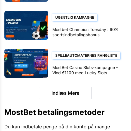
UGENTLIG KAMPAGNE
Mostbet Champion Tuesday : 60%
sportsindbetalingsbonus
SPILLEAUTOMATERNES RANGLISTE
MostBet Casino Slots-kampagne -
Vind €1100 med Lucky Slots
Indlæs Mere
MostBet betalingsmetoder
Du kan indbetale penge på din konto på mange