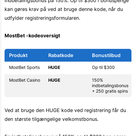
indbetalingsbonus på 150%. Op til $300 i bonuspenge
kan gøres krav på ved at bruge denne kode, når du
udfylder registreringsformularen.
MostBet -kodeoversigt
Produkt
Rabatkode
Bonustilbud
MostBet Sports
HUGE
Op til $300
MostBet Casino
HUGE
150%
indbetalingsbonus
+ 250 gratis spins
Ved at bruge den HUGE kode ved registrering får du
den største tilgængelige velkomstbonus.