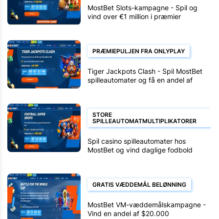
MostBet Slots-kampagne - Spil og
vind over €1 million i præmier
PRÆMIEPULJEN FRA ONLYPLAY
Tiger Jackpots Clash - Spil MostBet
spilleautomater og få en andel af
€40.000
STORE
SPILLEAUTOMATMULTIPLIKATORER
Spil casino spilleautomater hos
MostBet og vind daglige fodbold
Super Drops
GRATIS VÆDDEMÅL BELØNNING
MostBet VM-væddemålskampagne -
Vind en andel af $20.000