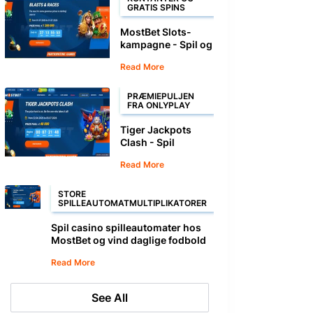
GRATIS SPINS
MostBet Slots-
kampagne - Spil og
vind over €1 million
Read More
i præmier
PRÆMIEPULJEN
FRA ONLYPLAY
Tiger Jackpots
Clash - Spil
MostBet
Read More
spilleautomater og
få en andel af
€40.000
STORE
SPILLEAUTOMATMULTIPLIKATORER
Spil casino spilleautomater hos
MostBet og vind daglige fodbold
Super Drops
Read More
See All