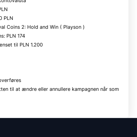
kontovaluta
PLN
00 PLN
oyal Coins 2: Hold and Win ( Playson )
ns: PLN 174
nset til PLN 1.200
overføres
tten til at ændre eller annullere kampagnen når som