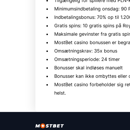
Tilgængelig for spillere med PLN-
Minimumsindbetaling onsdag: 90 
Indbetalingsbonus: 70% op til 1.2
Gratis spins: 10 gratis spins på R
Maksimale gevinster fra gratis spi
MostBet casino bonussen er begræ
Omsætningskrav: 35x bonus
Omsætningsperiode: 24 timer
Bonusser skal indløses manuelt
Bonusser kan ikke ombyttes eller 
MostBet casino forbeholder sig re
helst.