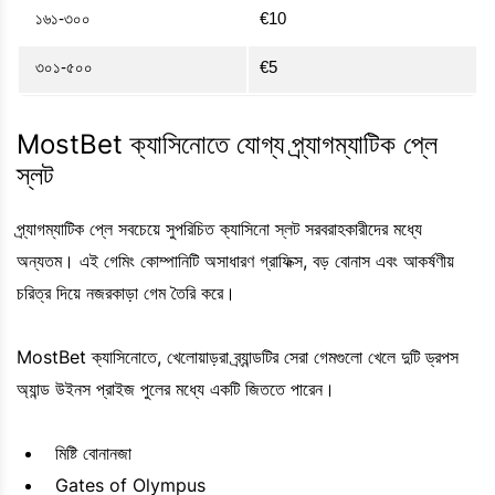
১৬১-৩০০
€10
৩০১-৫০০
€5
MostBet ক্যাসিনোতে যোগ্য প্র্যাগম্যাটিক প্লে
স্লট
প্র্যাগম্যাটিক প্লে সবচেয়ে সুপরিচিত ক্যাসিনো স্লট সরবরাহকারীদের মধ্যে
অন্যতম। এই গেমিং কোম্পানিটি অসাধারণ গ্রাফিক্স, বড় বোনাস এবং আকর্ষণীয়
চরিত্র দিয়ে নজরকাড়া গেম তৈরি করে।
MostBet ক্যাসিনোতে, খেলোয়াড়রা ব্র্যান্ডটির সেরা গেমগুলো খেলে দুটি ড্রপস
অ্যান্ড উইনস প্রাইজ পুলের মধ্যে একটি জিততে পারেন।
মিষ্টি বোনানজা
Gates of Olympus