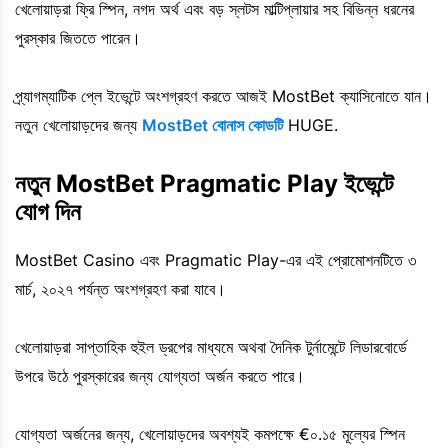
খেলোয়াড়রা ফ্রি স্পিন, নগদ অর্থ এবং বড় স্লটস মাল্টিপ্লায়ার সহ বিভিন্ন ধরনের
পুরস্কার জিততে পারেন।
প্র্যাগম্যাটিক প্লে ইভেন্টে অংশগ্রহণ করতে আজই MostBet ক্যাসিনোতে যান।
নতুন খেলোয়াড়দের জন্য
MostBet বোনাস কোডটি
HUGE.
নতুন MostBet Pragmatic Play ইভেন্টে
যোগ দিন
MostBet Casino এবং Pragmatic Play-এর এই প্রোমোশনটিতে ৩
মার্চ, ২০২৭ পর্যন্ত অংশগ্রহণ করা যাবে।
খেলোয়াড়রা সাপ্তাহিক হুইল ড্রপের মাধ্যমে অথবা দৈনিক টুর্নামেন্টে লিডারবোর্ডে
উপরে উঠে পুরস্কারের জন্য যোগ্যতা অর্জন করতে পারে।
যোগ্যতা অর্জনের জন্য, খেলোয়াড়দের অবশ্যই কমপক্ষে €০.১৫ মূল্যের স্পিন