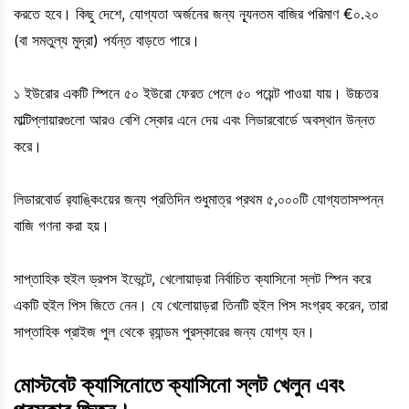
করতে হবে। কিছু দেশে, যোগ্যতা অর্জনের জন্য ন্যূনতম বাজির পরিমাণ €০.২০
(বা সমতুল্য মুদ্রা) পর্যন্ত বাড়তে পারে।
১ ইউরোর একটি স্পিনে ৫০ ইউরো ফেরত পেলে ৫০ পয়েন্ট পাওয়া যায়। উচ্চতর
মাল্টিপ্লায়ারগুলো আরও বেশি স্কোর এনে দেয় এবং লিডারবোর্ডে অবস্থান উন্নত
করে।
লিডারবোর্ড র‍্যাঙ্কিংয়ের জন্য প্রতিদিন শুধুমাত্র প্রথম ৫,০০০টি যোগ্যতাসম্পন্ন
বাজি গণনা করা হয়।
সাপ্তাহিক হুইল ড্রপস ইভেন্টে, খেলোয়াড়রা নির্বাচিত ক্যাসিনো স্লট স্পিন করে
একটি হুইল পিস জিতে নেন। যে খেলোয়াড়রা তিনটি হুইল পিস সংগ্রহ করেন, তারা
সাপ্তাহিক প্রাইজ পুল থেকে র‍্যান্ডম পুরস্কারের জন্য যোগ্য হন।
মোস্টবেট ক্যাসিনোতে ক্যাসিনো স্লট খেলুন এবং