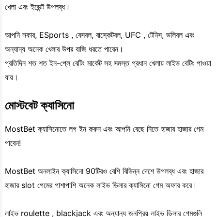
খেলা এবং ইভেন্ট উপলব্ধ।
আপনি সকার, ESports , বেসবল, বাস্কেটবল, UFC , টেনিস, ভলিবল এবং
অন্যান্য অনেক খেলার উপর বাজি ধরতে পারেন।
প্রতিদিন শত শত ইন-প্লে বেটিং মার্কেট সহ সমস্ত প্রধান খেলায় লাইভ বেটিং পাওয়া
যায়।
মোস্টবেট ক্যাসিনো
MostBet ক্যাসিনোতে লগ ইন করুন এবং আপনি বেছে নিতে হাজার হাজার গেম
পাবেন!
MostBet অনলাইন ক্যাসিনো 90টিরও বেশি বিভিন্ন দেশে উপলব্ধ এবং হাজার
হাজার slot গেমের পাশাপাশি অনেক লাইভ ডিলার ক্যাসিনো গেম অফার করে।
লাইভ roulette , blackjack এবং অন্যান্য জনপ্রিয় লাইভ ডিলার গেমগুলি