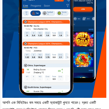
আপনি এক মিনিটেরও কম সময়ে একটি অ্যাকাউন্ট খুলতে পারেন। দ্রুত একটি