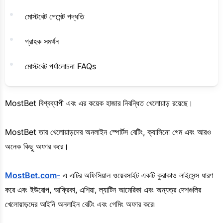
মোস্টবেট পেমেন্ট পদ্ধতি
গ্রাহক সমর্থন
মোস্টবেট পর্যালোচনা FAQs
MostBet বিশ্বব্যাপী এবং এর কয়েক হাজার নিবন্ধিত খেলোয়াড় রয়েছে।
MostBet তার খেলোয়াড়দের অনলাইন স্পোর্টস বেটিং, ক্যাসিনো গেম এবং আরও
অনেক কিছু অফার করে।
MostBet.com-
এ এটির অফিসিয়াল ওয়েবসাইট একটি কুরাকাও লাইসেন্স ধারণ
করে এবং ইউরোপ, আফ্রিকা, এশিয়া, ল্যাটিন আমেরিকা এবং অন্যত্র দেশগুলির
খেলোয়াড়দের আইনি অনলাইন বেটিং এবং গেমিং অফার করে৷