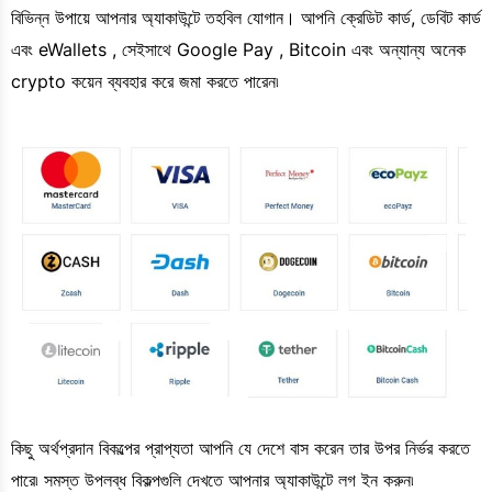
বিভিন্ন উপায়ে আপনার অ্যাকাউন্টে তহবিল যোগান। আপনি ক্রেডিট কার্ড, ডেবিট কার্ড
এবং eWallets , সেইসাথে Google Pay , Bitcoin এবং অন্যান্য অনেক
crypto কয়েন ব্যবহার করে জমা করতে পারেন৷
কিছু অর্থপ্রদান বিকল্পের প্রাপ্যতা আপনি যে দেশে বাস করেন তার উপর নির্ভর করতে
পারে৷ সমস্ত উপলব্ধ বিকল্পগুলি দেখতে আপনার অ্যাকাউন্টে লগ ইন করুন৷