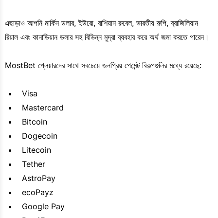
এছাড়াও আপনি মার্কিন ডলার, ইউরো, রাশিয়ান রুবেল, ভারতীয় রুপি, ব্রাজিলিয়ান
রিয়াল এবং কানাডিয়ান ডলার সহ বিভিন্ন মুদ্রা ব্যবহার করে অর্থ জমা করতে পারেন।
MostBet প্লেয়ারদের সাথে সবচেয়ে জনপ্রিয় পেমেন্ট বিকল্পগুলির মধ্যে রয়েছে:
Visa
Mastercard
Bitcoin
Dogecoin
Litecoin
Tether
AstroPay
ecoPayz
Google Pay