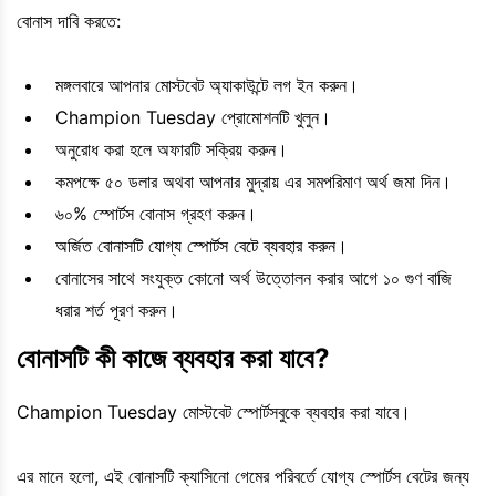
বোনাস দাবি করতে:
মঙ্গলবারে আপনার মোস্টবেট অ্যাকাউন্টে লগ ইন করুন।
Champion Tuesday প্রোমোশনটি খুলুন।
অনুরোধ করা হলে অফারটি সক্রিয় করুন।
কমপক্ষে ৫০ ডলার অথবা আপনার মুদ্রায় এর সমপরিমাণ অর্থ জমা দিন।
৬০% স্পোর্টস বোনাস গ্রহণ করুন।
অর্জিত বোনাসটি যোগ্য স্পোর্টস বেটে ব্যবহার করুন।
বোনাসের সাথে সংযুক্ত কোনো অর্থ উত্তোলন করার আগে ১০ গুণ বাজি
ধরার শর্ত পূরণ করুন।
বোনাসটি কী কাজে ব্যবহার করা যাবে?
Champion Tuesday মোস্টবেট স্পোর্টসবুকে ব্যবহার করা যাবে।
এর মানে হলো, এই বোনাসটি ক্যাসিনো গেমের পরিবর্তে যোগ্য স্পোর্টস বেটের জন্য