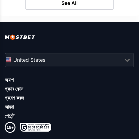
See All
United States
অ্যাপ
প্রচার কোড
প্রবেশ করুন
আয়না
পেমেন্ট