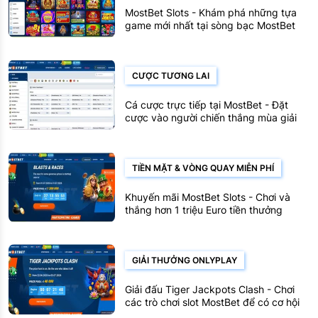
MostBet Slots - Khám phá những tựa
game mới nhất tại sòng bạc MostBet
CƯỢC TƯƠNG LAI
Cá cược trực tiếp tại MostBet - Đặt
cược vào người chiến thắng mùa giải
và giải đấu.
TIỀN MẶT & VÒNG QUAY MIỄN PHÍ
Khuyến mãi MostBet Slots - Chơi và
thắng hơn 1 triệu Euro tiền thưởng
GIẢI THƯỞNG ONLYPLAY
Giải đấu Tiger Jackpots Clash - Chơi
các trò chơi slot MostBet để có cơ hội
chia sẻ giải thưởng €40,000