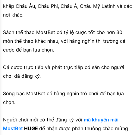
khắp Châu Âu, Châu Phi, Châu Á, Châu Mỹ Latinh và các
nơi khác.
Sách thể thao MostBet có tỷ lệ cược tốt cho hơn 30
môn thể thao khác nhau, với hàng nghìn thị trường cá
cược để bạn lựa chọn.
Cá cược trực tiếp và phát trực tiếp có sẵn cho người
chơi đã đăng ký.
Sòng bạc MostBet có hàng nghìn trò chơi để bạn lựa
chọn.
Người chơi mới có thể đăng ký với
mã khuyến mãi
MostBet
HUGE
để nhận được phần thưởng chào mừng