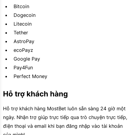
Bitcoin
Dogecoin
Litecoin
Tether
AstroPay
ecoPayz
Google Pay
Pay4Fun
Perfect Money
Hỗ trợ khách hàng
Hỗ trợ khách hàng MostBet luôn sẵn sàng 24 giờ một
ngày. Nhận trợ giúp trực tiếp qua trò chuyện trực tiếp,
điện thoại và email khi bạn đăng nhập vào tài khoản
của mình!