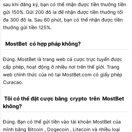
sau khi đăng ký, bạn có thể nhận được tiền thưởng tiền
gửi 150%. Gửi 200 đô la để nhận được tiền thưởng tối
đa 300 đô la. Sau 60 phút, bạn có thể nhận được tiền
thưởng gửi tiền 125%.
  MostBet  có hợp pháp không?
Đúng. MostBet là trang web cá cược trực tuyến được
cấp phép, hoạt động ở nhiều nơi trên thế giới. Trang
web chính thức của nó tại MostBet.com có giấy phép
Curacao.
 Tôi có thể đặt cược bằng  crypto  trên  MostBet  
không?
Đúng. Bạn có thể gửi tiền vào tài khoản MostBet của
mình bằng Bitcoin , Dogecoin , Litecoin và nhiều loại