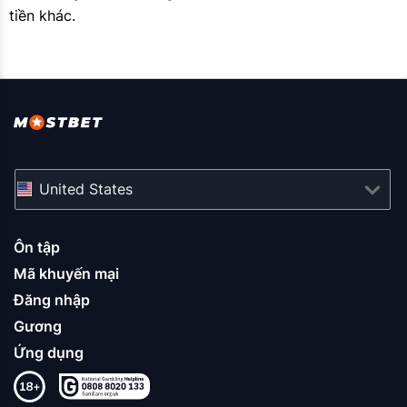
tiền khác.
United States
Ôn tập
Mã khuyến mại
Đăng nhập
Gương
Ứng dụng