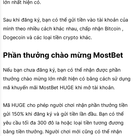
lớn nhất hiện có.
Sau khi đăng ký, bạn có thể gửi tiền vào tài khoản của
mình theo nhiều cách khác nhau, chấp nhận Bitcoin ,
Dogecoin và các loại tiền crypto khác.
Phần thưởng chào mừng MostBet
Nếu bạn chưa đăng ký, bạn có thể nhận được phần
thưởng chào mừng lớn nhất hiện có bằng cách sử dụng
mã khuyến mãi MostBet HUGE khi mở tài khoản.
Mã HUGE cho phép người chơi nhận phần thưởng tiền
gửi 150% khi đăng ký và gửi tiền lần đầu. Bạn có thể
yêu cầu tối đa 300 đô la hoặc loại tiền tương đương
bằng tiền thưởng. Người chơi mới cũng có thể nhận