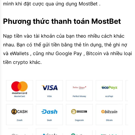
mình khi đặt cược qua ứng dụng MostBet .
Phương thức thanh toán MostBet
Nạp tiền vào tài khoản của bạn theo nhiều cách khác
nhau. Bạn có thể gửi tiền bằng thẻ tín dụng, thẻ ghi nợ
và eWallets , cũng như Google Pay , Bitcoin và nhiều loại
tiền crypto khác.