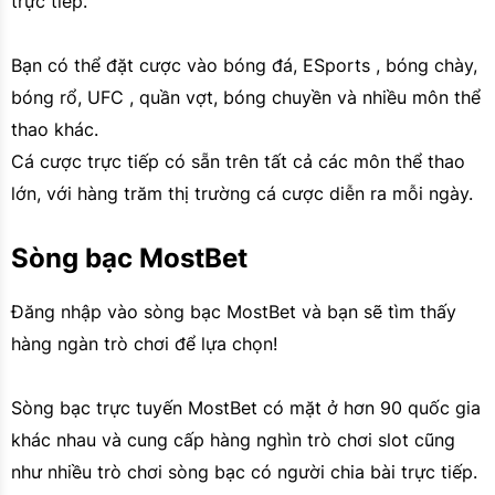
trực tiếp.
Bạn có thể đặt cược vào bóng đá, ESports , bóng chày,
bóng rổ, UFC , quần vợt, bóng chuyền và nhiều môn thể
thao khác.
Cá cược trực tiếp có sẵn trên tất cả các môn thể thao
lớn, với hàng trăm thị trường cá cược diễn ra mỗi ngày.
Sòng bạc MostBet
Đăng nhập vào sòng bạc MostBet và bạn sẽ tìm thấy
hàng ngàn trò chơi để lựa chọn!
Sòng bạc trực tuyến MostBet có mặt ở hơn 90 quốc gia
khác nhau và cung cấp hàng nghìn trò chơi slot cũng
như nhiều trò chơi sòng bạc có người chia bài trực tiếp.