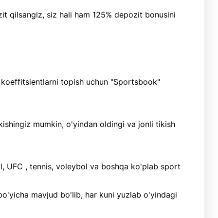
t qilsangiz, siz hali ham 125% depozit bonusini
a koeffitsientlarni topish uchun "Sportsbook"
ishingiz mumkin, o'yindan oldingi va jonli tikish
l, UFC , tennis, voleybol va boshqa ko'plab sport
 bo'yicha mavjud bo'lib, har kuni yuzlab o'yindagi