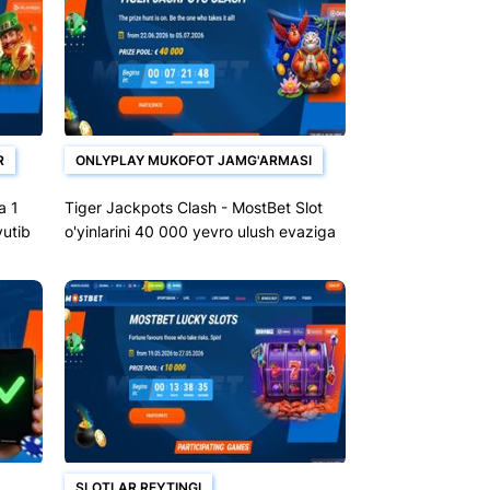
R
ONLYPLAY MUKOFOT JAMG'ARMASI
a 1
Tiger Jackpots Clash - MostBet Slot
yutib
o'yinlarini 40 000 yevro ulush evaziga
o'ynang
SLOTLAR REYTINGI