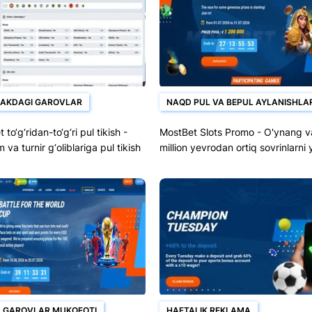
JAKDAGI GAROVLAR
NAQD PUL VA BEPUL AYLANISHLA
to‘g‘ridan-to‘g‘ri pul tikish -
MostBet Slots Promo - O'ynang v
va turnir g‘oliblariga pul tikish
million yevrodan ortiq sovrinlarni 
oling
L GAROVLAR MUKOFOTI
HAFTALIK REKLAMA