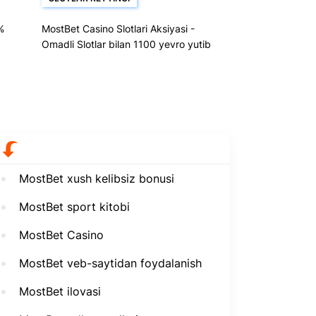
%
MostBet Casino Slotlari Aksiyasi -
Omadli Slotlar bilan 1100 yevro yutib
oling
MostBet xush kelibsiz bonusi
MostBet sport kitobi
MostBet Casino
MostBet veb-saytidan foydalanish
MostBet ilovasi