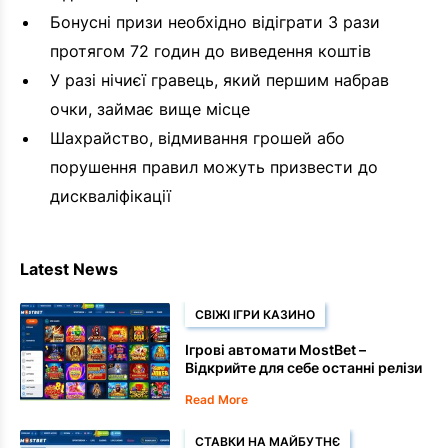
Бонусні призи необхідно відіграти 3 рази
протягом 72 годин до виведення коштів
У разі нічиєї гравець, який першим набрав
очки, займає вище місце
Шахрайство, відмивання грошей або
порушення правил можуть призвести до
дискваліфікації
Latest News
СВІЖІ ІГРИ КАЗИНО
Ігрові автомати MostBet –
Відкрийте для себе останні релізи
в казино MostBet
Read More
СТАВКИ НА МАЙБУТНЄ