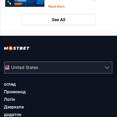
супердропи
Read More
See All
United States
огляд
Промокод
Логін
Дзеркала
додаток