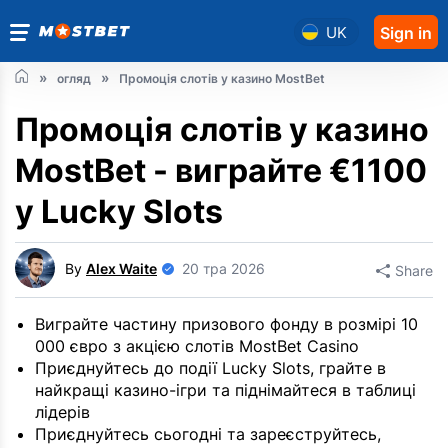
UK
Sign in
огляд
Промоція слотів у казино MostBet
Промоція слотів у казино
MostBet - виграйте €1100
у Lucky Slots
By
Alex Waite
20 тра 2026
Share
Виграйте частину призового фонду в розмірі 10
000 євро з акцією слотів MostBet Casino
Приєднуйтесь до події Lucky Slots, грайте в
найкращі казино-ігри та піднімайтеся в таблиці
лідерів
Приєднуйтесь сьогодні та зареєструйтесь,