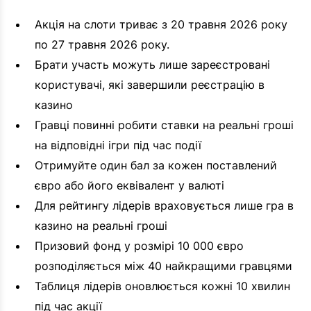
Акція на слоти триває з 20 травня 2026 року
по 27 травня 2026 року.
Брати участь можуть лише зареєстровані
користувачі, які завершили реєстрацію в
казино
Гравці повинні робити ставки на реальні гроші
на відповідні ігри під час події
Отримуйте один бал за кожен поставлений
євро або його еквівалент у валюті
Для рейтингу лідерів враховується лише гра в
казино на реальні гроші
Призовий фонд у розмірі 10 000 євро
розподіляється між 40 найкращими гравцями
Таблиця лідерів оновлюється кожні 10 хвилин
під час акції