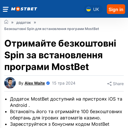
UK
Sign in
додаток
Безкоштовні Spin для встановлення програми MostBet
Отримайте безкоштовні
Spin за встановлення
програми MostBet
By
Alex Waite
15 тра 2024
Share
Додаток MostBet доступний на пристроях iOS та
Android .
Встановіть його та отримайте 100 безкоштовних
обертань для ігрових автоматів казино.
Зареєструйтеся з бонусним кодом MostBet