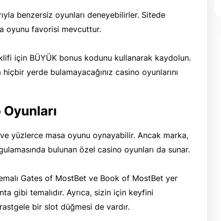
yla benzersiz oyunları deneyebilirler. Sitede
sa oyunu favorisi mevcuttur.
eklifi için BÜYÜK bonus kodunu kullanarak kaydolun.
hiçbir yerde bulamayacağınız casino oyunlarını
 Oyunları
 ve yüzlerce masa oyunu oynayabilir. Ancak marka,
gulamasında bulunan özel casino oyunları da sunar.
h temalı Gates of MostBet ve Book of MostBet yer
ta gibi temalıdır. Ayrıca, sizin için keyfini
rastgele bir slot düğmesi de vardır.