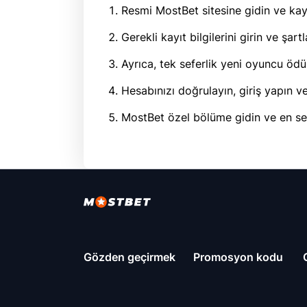
Resmi MostBet sitesine gidin ve kayı
Gerekli kayıt bilgilerini girin ve şart
Ayrıca, tek seferlik yeni oyuncu ödü
Hesabınızı doğrulayın, giriş yapın ve
MostBet özel bölüme gidin ve en sev
Gözden geçirmek
Promosyon kodu