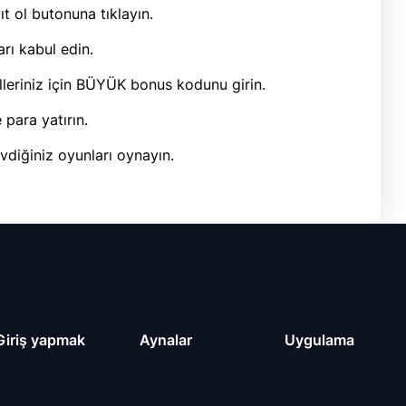
t ol butonuna tıklayın.
ları kabul edin.
lleriniz için BÜYÜK bonus kodunu girin.
 para yatırın.
diğiniz oyunları oynayın.
Giriş yapmak
Aynalar
Uygulama