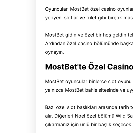
Oyuncular, MostBet özel casino oyunları
yepyeni slotlar ve rulet gibi birçok ma
MostBet gidin ve özel bir hoş geldin t
Ardından özel casino bölümünde başka 
oynayın.
MostBet'te Özel Casino
MostBet oyuncular binlerce slot oyunu
yalnızca MostBet bahis sitesinde ve uy
Bazı özel slot başlıkları arasında tari
alır. Diğerleri Noel özel bölümü Wild San
çıkarmanız için ünlü bir başlık seçecek 