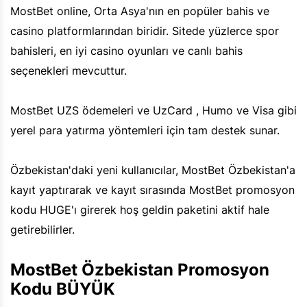
MostBet online, Orta Asya'nın en popüler bahis ve
casino platformlarından biridir. Sitede yüzlerce spor
bahisleri, en iyi casino oyunları ve canlı bahis
seçenekleri mevcuttur.
MostBet UZS ödemeleri ve UzCard , Humo ve Visa gibi
yerel para yatırma yöntemleri için tam destek sunar.
Özbekistan'daki yeni kullanıcılar, MostBet Özbekistan'a
kayıt yaptırarak ve kayıt sırasında MostBet promosyon
kodu HUGE'ı girerek hoş geldin paketini aktif hale
getirebilirler.
MostBet Özbekistan Promosyon
Kodu BÜYÜK