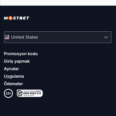
United States
Promosyon kodu
Giriş yapmak
Aynalar
Uygulama
Ödemeler