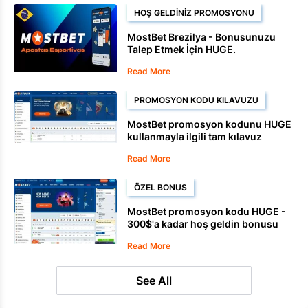
HOŞ GELDINIZ PROMOSYONU
MostBet Brezilya - Bonusunuzu
Talep Etmek İçin HUGE.
Read More
PROMOSYON KODU KILAVUZU
MostBet promosyon kodunu HUGE
kullanmayla ilgili tam kılavuz
Read More
ÖZEL BONUS
MostBet promosyon kodu HUGE -
300$'a kadar hoş geldin bonusu
nasıl alınır
Read More
See All