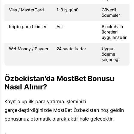
Visa / MasterCard
1-3 iş günü
Güvenli
ödemeler
Kripto para birimleri
Ani
Blockchain
ücretleri
uygulanabilir
WebMoney / Payeer
24 saate kadar
Uygun
ödeme
seçeneği
Özbekistan'da MostBet Bonusu
Nasıl Alınır?
Kayıt olup ilk para yatırma işleminizi
gerçekleştirdiğinizde MostBet Özbekistan hoş geldin
bonusunuz otomatik olarak aktif hale gelecektir.