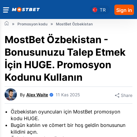
TR
Sign in
Promosyon kodu
MostBet Özbekistan
MostBet Özbekistan -
Bonusunuzu Talep Etmek
İçin HUGE. Promosyon
Kodunu Kullanın
By
Alex Waite
11 Kas 2025
Share
Özbekistan oyuncuları için MostBet promosyon
kodu HUGE.
Bugün katılın ve cömert bir hoş geldin bonusunun
kilidini açın.