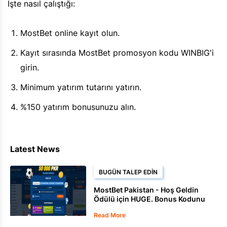
İşte nasıl çalıştığı:
MostBet online kayıt olun.
Kayıt sırasında MostBet promosyon kodu WINBIG'i
girin.
Minimum yatırım tutarını yatırın.
%150 yatırım bonusunuzu alın.
Latest News
BUGÜN TALEP EDIN
MostBet Pakistan - Hoş Geldin
Ödülü için HUGE. Bonus Kodunu
Kullanın
Read More