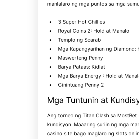
manlalaro ng mga puntos sa mga sumus
3 Super Hot Chillies
Royal Coins 2: Hold at Manalo
Templo ng Scarab
Mga Kapangyarihan ng Diamond: 
Maswerteng Penny
Barya Pataas: Kidlat
Mga Barya Energy : Hold at Manal
Ginintuang Penny 2
Mga Tuntunin at Kundis
Ang torneo ng Titan Clash sa MostBet 
kundisyon. Maaaring suriin ng mga man
casino site bago maglaro ng slots onlin