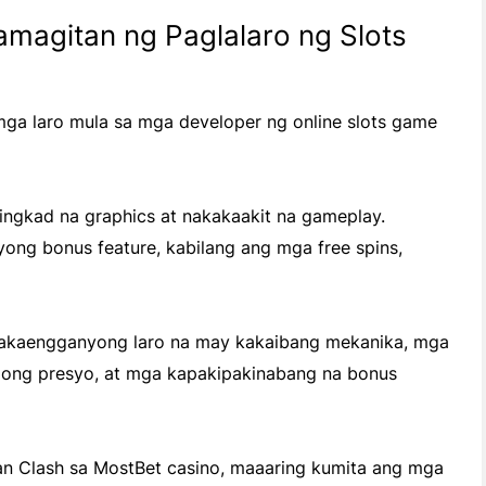
magitan ng Paglalaro ng Slots
mga laro mula sa mga developer ng online slots game
ingkad na graphics at nakakaakit na gameplay.
ng bonus feature, kabilang ang mga free spins,
kakaengganyong laro na may kakaibang mekanika, mga
ong presyo, at mga kapakipakinabang na bonus
an Clash sa MostBet casino, maaaring kumita ang mga