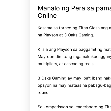
Manalo ng Pera sa pama
Online
Kasama sa torneo ng Titan Clash ang 
na Playson at 3 Oaks Gaming.
Kilala ang Playson sa paggamit ng mat
Mayroon din itong mga nakakaengganyo
multipliers, at cascading reels.
3 Oaks Gaming ay may iba't ibang na
opsyon na may mataas na pabagu-bag
round.
Sa kompetisyon sa leaderboard ng Tit