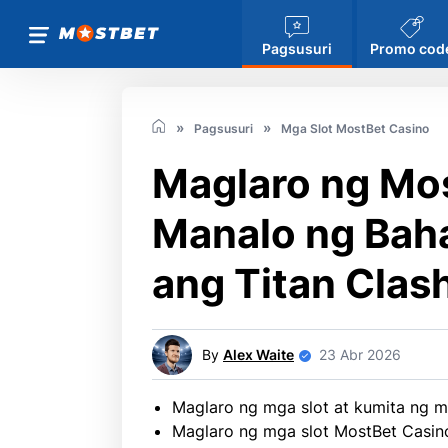
Pagsusuri
Promo cod
Pagsusuri
Mga Slot MostBet Casino
Maglaro ng Mos
Manalo ng Bah
ang Titan Clas
By
Alex Waite
23 Abr 2026
Maglaro ng mga slot at kumita ng m
Maglaro ng mga slot MostBet Casin