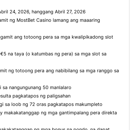
ril 24, 2026, hanggang Abril 27, 2026
mit ng MostBet Casino lamang ang maaaring
gamit ang totoong pera sa mga kwalipikadong slot
 €5 na taya (o katumbas ng pera) sa mga slot sa
it ng totoong pera ang nabibilang sa mga ranggo sa
i sa nangungunang 50 manlalaro
sulta pagkatapos ng paligsahan
i sa loob ng 72 oras pagkatapos makumpleto
y makakatanggap ng mga gantimpalang pera direkta
makakatanggap ng mga bonus na pondo, na dapat