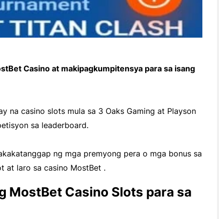
ostBet Casino at makipagkumpitensya para sa isang
y na casino slots mula sa 3 Oaks Gaming at Playson
etisyon sa leaderboard.
akakatanggap ng mga premyong pera o mga bonus sa
 at laro sa casino MostBet .
ng MostBet Casino Slots para sa