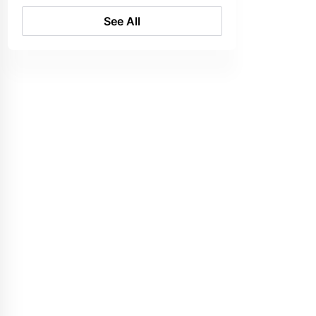
Football Super
Drops
See All