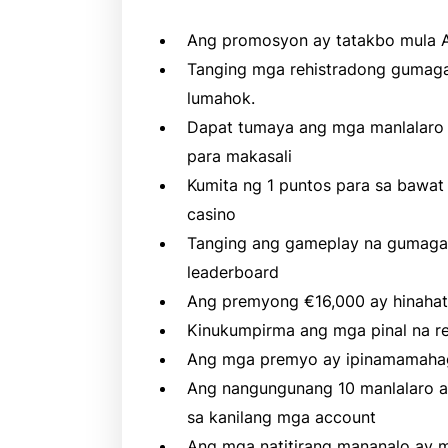
Ang promosyon ay tatakbo mula Ab
Tanging mga rehistradong gumaga
lumahok.
Dapat tumaya ang mga manlalaro 
para makasali
Kumita ng 1 puntos para sa bawat
casino
Tanging ang gameplay na gumagam
leaderboard
Ang premyong €16,000 ay hinahat
Kinukumpirma ang mga pinal na re
Ang mga premyo ay ipinamamahag
Ang nangungunang 10 manlalaro a
sa kanilang mga account
Ang mga natitirang mananalo ay 