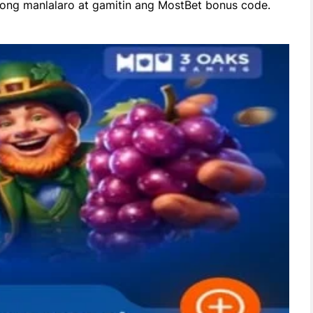
ng manlalaro at gamitin ang MostBet bonus code.