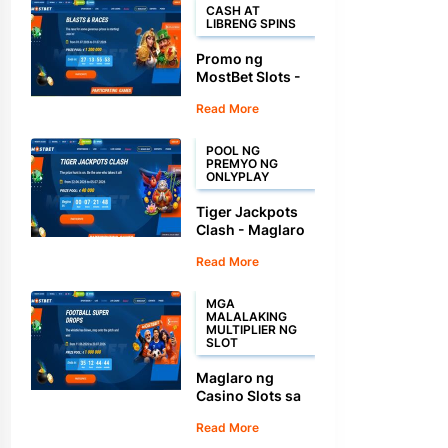
Season at
CASH AT
LIBRENG SPINS
Tournament
Promo ng
MostBet Slots -
Maglaro at
Read More
Manalo ng
Mahigit €1
Milyon na
POOL NG
PREMYO NG
Premyo
ONLYPLAY
Tiger Jackpots
Clash - Maglaro
ng MostBet Slot
Read More
Games para sa
Bahaging
€40,000
MGA
MALALAKING
MULTIPLIER NG
SLOT
Maglaro ng
Casino Slots sa
MostBet at
Read More
Manalo ng Daily