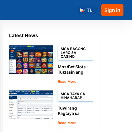
TL
Sign in
Latest News
MGA BAGONG
LARO SA
CASINO
MostBet Slots -
Tuklasin ang
Pinakabagong
Read More
mga Paglabas sa
MostBet Casino
MGA TAYA SA
HINAHARAP
Tuwirang
Pagtaya sa
MostBet -
Read More
Tumaya sa mga
Nanalo sa