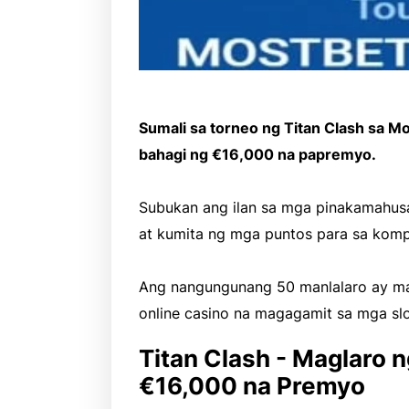
Sumali sa torneo ng Titan Clash sa M
bahagi ng €16,000 na papremyo.
Subukan ang ilan sa mga pinakamahusa
at kumita ng mga puntos para sa komp
Ang nangungunang 50 manlalaro ay m
online casino na magagamit sa mga slot
Titan Clash - Maglaro 
€16,000 na Premyo