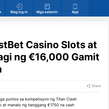
e
Mag log in
Mga salamin
App
tBet Casino Slots at
agi ng €16,000 Gamit
h
Share
ga puntos sa kompetisyon ng Titan Clash
o at manalo ng hanggang €1750 na cash