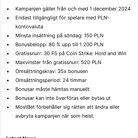
Kampanjen gäller från och med 1 december 2024
Endast tillgängligt för spelare med PLN-
kontovaluta
Minsta insättning på söndag: 150 PLN
Bonusbelopp: 80 % upp till 1 200 PLN
Gratissnurr: 30 FS på Coin Strike: Hold and Win
Maxvinster från gratissnurr: 520 PLN
Omsättningskrav: 35x bonusen
Omsättningsperiod: 24 timmar
Bonusar måste hämtas manuellt
Bonusar kan inte överföras eller bytas ut
MostBet förbehåller sig rätten att ändra eller
avbryta kampanjen när som helst.