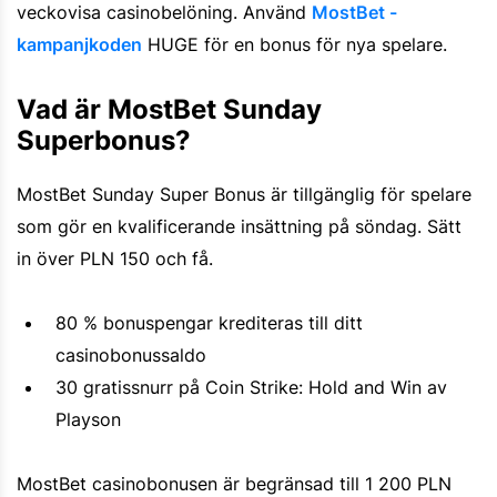
veckovisa casinobelöning. Använd
MostBet -
kampanjkoden
HUGE för en bonus för nya spelare.
Vad är MostBet Sunday
Superbonus?
MostBet Sunday Super Bonus är tillgänglig för spelare
som gör en kvalificerande insättning på söndag. Sätt
in över PLN 150 och få.
80 % bonuspengar krediteras till ditt
casinobonussaldo
30 gratissnurr på Coin Strike: Hold and Win av
Playson
MostBet casinobonusen är begränsad till 1 200 PLN