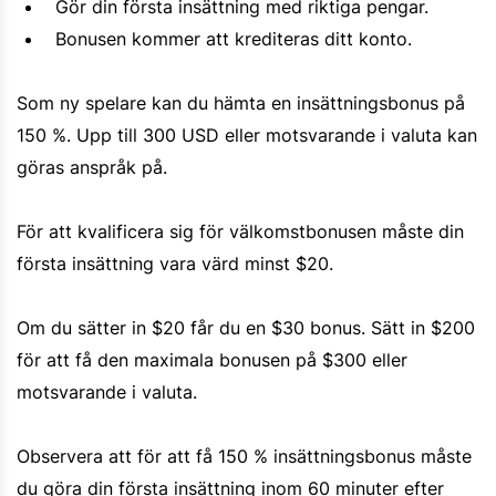
Gör din första insättning med riktiga pengar.
Bonusen kommer att krediteras ditt konto.
Som ny spelare kan du hämta en insättningsbonus på
150 %. Upp till 300 USD eller motsvarande i valuta kan
göras anspråk på.
För att kvalificera sig för välkomstbonusen måste din
första insättning vara värd minst $20.
Om du sätter in $20 får du en $30 bonus. Sätt in $200
för att få den maximala bonusen på $300 eller
motsvarande i valuta.
Observera att för att få 150 % insättningsbonus måste
du göra din första insättning inom 60 minuter efter