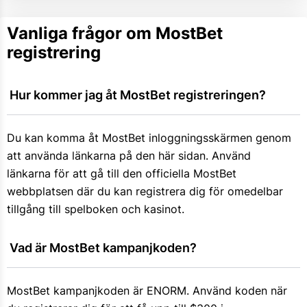
Vanliga frågor om MostBet
registrering
 Hur kommer jag åt MostBet registreringen?
Du kan komma åt MostBet inloggningsskärmen genom
att använda länkarna på den här sidan. Använd
länkarna för att gå till den officiella MostBet
webbplatsen där du kan registrera dig för omedelbar
tillgång till spelboken och kasinot.
 Vad är MostBet kampanjkoden?
MostBet kampanjkoden är ENORM. Använd koden när