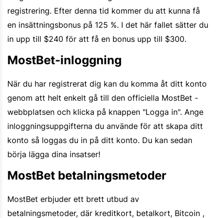
registrering. Efter denna tid kommer du att kunna få
en insättningsbonus på 125 %. I det här fallet sätter du
in upp till $240 för att få en bonus upp till $300.
MostBet-inloggning
När du har registrerat dig kan du komma åt ditt konto
genom att helt enkelt gå till den officiella MostBet -
webbplatsen och klicka på knappen "Logga in". Ange
inloggningsuppgifterna du använde för att skapa ditt
konto så loggas du in på ditt konto. Du kan sedan
börja lägga dina insatser!
MostBet betalningsmetoder
MostBet erbjuder ett brett utbud av
betalningsmetoder, där kreditkort, betalkort, Bitcoin ,