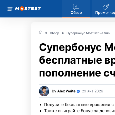
Обзор
Промо-ко
Обзор
Супербонус MostBet на Sun
Супербонус Mo
бесплатные вр
пополнение сч
By
Alex Waite
29 янв 2026
Получите бесплатные вращения с 
Также выиграйте бонус за депози