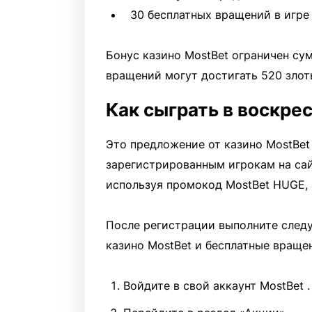
30 бесплатных вращений в игре C
Бонус казино MostBet ограничен су
вращений могут достигать 520 злот
Как сыграть в воскре
Это предложение от казино MostBet
зарегистрированным игрокам на сай
используя промокод MostBet HUGE, 
После регистрации выполните следу
казино MostBet и бесплатные враще
Войдите в свой аккаунт MostBet .