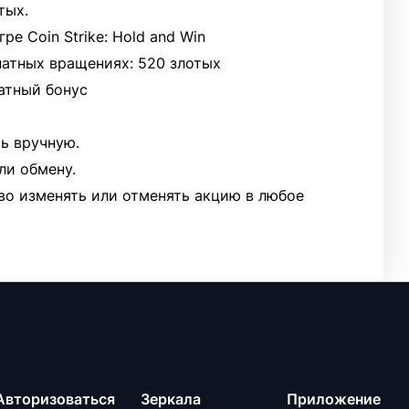
тых.
ре Coin Strike: Hold and Win
атных вращениях: 520 злотых
атный бонус
ь вручную.
ли обмену.
аво изменять или отменять акцию в любое
Авторизоваться
Зеркала
Приложение