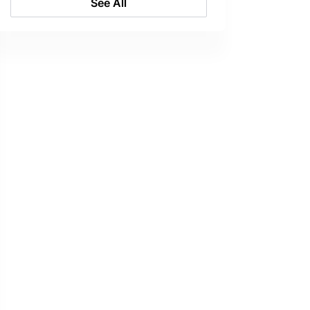
See All
посвященные
футболу.