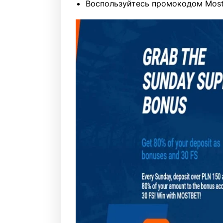
Воспользуйтесь промокодом Most