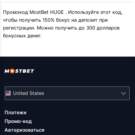
Промокод MostBet HUGE . Используйте этот код,
чтобы получить 150% бонус на депозит при
регистрации. Можно получить до 300 долларов
бонусных денег.
United States
Платежи
Промо-код
Авторизоваться