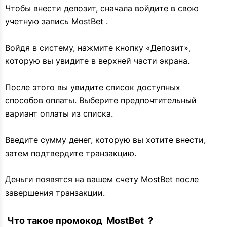
Чтобы внести депозит, сначала войдите в свою
учетную запись MostBet .
Войдя в систему, нажмите кнопку «Депозит»,
которую вы увидите в верхней части экрана.
После этого вы увидите список доступных
способов оплаты. Выберите предпочтительный
вариант оплаты из списка.
Введите сумму денег, которую вы хотите внести,
затем подтвердите транзакцию.
Деньги появятся на вашем счету MostBet после
завершения транзакции.
 Что такое промокод  MostBet  ?