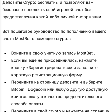
Депозиты Crypto бесплатны и позволяют вам
безопасно пополнять свой игровой счет без
предоставления какой-либо личной информации.
Вот пошаговое руководство по пополнению вашего
счета MostBet с помощью crypto :
Войдите в свою учетную запись MostBet .
Если вы еще не присоединились, нажмите
кнопку «Зарегистрироваться» и заполните
короткую регистрационную форму.
Перейдите на страницу депозита и выберите
Bitcoin , Dogecoin или любую другую доступную
криптовалюту в качестве предпочтительного
способа оплаты.
Перейдите в свой crypto и нажмите на страницу