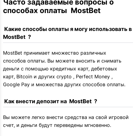
Часто задаваемые вопросы о 
способах оплаты  MostBet 
 Какие способы оплаты я могу использовать в  
MostBet  ?
MostBet принимает множество различных
способов оплаты. Вы можете вносить и снимать
деньги с помощью кредитных карт, дебетовых
карт, Bitcoin и других crypto , Perfect Money ,
Google Pay и множества других способов оплаты.
 Как внести депозит на  MostBet  ?
Вы можете легко внести средства на свой игровой
счет, и деньги будут переведены мгновенно.