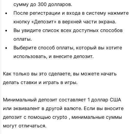
сумму до 300 долларов.
После регистрации и входа в систему нажмите
кнопку «Депозит» в верхней части экрана.
Вы увидите список всех доступных способов
оплаты.
Выберите способ оплаты, который вы хотите
использовать, и внесите депозит.
Как только вы это сделаете, вы можете начать
делать ставки и играть в игры.
Минимальный депозит составляет 1 доллар США
или эквивалент в другой валюте. Если вы вносите
депозит с помощью crypto , минимальные суммы
могут отличаться.