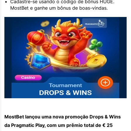
Cadastre-se usando o código de bônus HUGE.
MostBet e ganhe um bônus de boas-vindas.
MostBet lançou uma nova promoção Drops & Wins
da Pragmatic Play, com um prêmio total de € 25