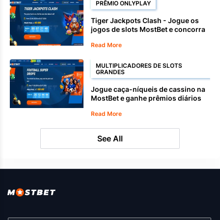
PRÊMIO ONLYPLAY
Tiger Jackpots Clash - Jogue os
jogos de slots MostBet e concorra
a uma parte de €40.000!
Read More
MULTIPLICADORES DE SLOTS
GRANDES
Jogue caça-níqueis de cassino na
MostBet e ganhe prêmios diários
em jogos de futebol.
Read More
See All