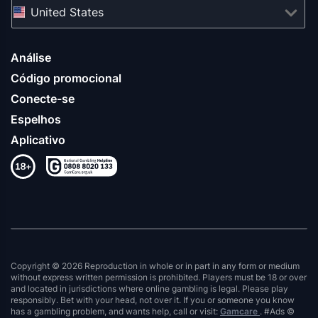
United States
Análise
Código promocional
Conecte-se
Espelhos
Aplicativo
Copyright © 2026 Reproduction in whole or in part in any form or medium
without express written permission is prohibited. Players must be 18 or over
and located in jurisdictions where online gambling is legal. Please play
responsibly. Bet with your head, not over it. If you or someone you know
has a gambling problem, and wants help, call or visit:
Gamcare
. #Ads ©