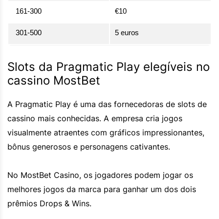
161-300
€10
301-500
5 euros
Slots da Pragmatic Play elegíveis no
cassino MostBet
A Pragmatic Play é uma das fornecedoras de slots de
cassino mais conhecidas. A empresa cria jogos
visualmente atraentes com gráficos impressionantes,
bônus generosos e personagens cativantes.
No MostBet Casino, os jogadores podem jogar os
melhores jogos da marca para ganhar um dos dois
prêmios Drops & Wins.