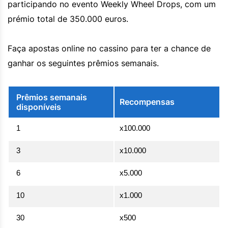
participando no evento Weekly Wheel Drops, com um
prémio total de 350.000 euros.
Faça apostas online no cassino para ter a chance de
ganhar os seguintes prêmios semanais.
Prêmios semanais
Recompensas
disponíveis
1
x100.000
3
x10.000
6
x5.000
10
x1.000
30
x500