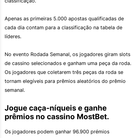
classificação.
Apenas as primeiras 5.000 apostas qualificadas de
cada dia contam para a classificação na tabela de
líderes.
No evento Rodada Semanal, os jogadores giram slots
de cassino selecionados e ganham uma peça da roda.
Os jogadores que coletarem três peças da roda se
tornam elegíveis para prêmios aleatórios do prêmio
semanal.
Jogue caça-níqueis e ganhe
prêmios no cassino MostBet.
Os jogadores podem ganhar 96.900 prémios