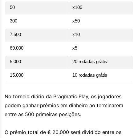
50
x100
300
x50
7.500
x10
69.000
x5
5.000
20 rodadas grátis
15.000
10 rodadas grátis
No torneio diário da Pragmatic Play, os jogadores
podem ganhar prêmios em dinheiro ao terminarem
entre as 500 primeiras posições.
O prêmio total de € 20.000 será dividido entre os