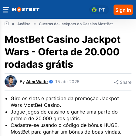
PT
Sign in
Análise
Guerras de Jackpots do Cassino MostBet
MostBet Casino Jackpot
Wars - Oferta de 20.000
rodadas grátis
By
Alex Waite
15 abr 2026
Share
Gire os slots e participe da promoção Jackpot
Wars MostBet Casino.
Jogue jogos de cassino e ganhe uma parte do
prêmio de 20.000 giros grátis.
Cadastre-se usando o código de bônus HUGE.
MostBet para ganhar um bônus de boas-vindas.