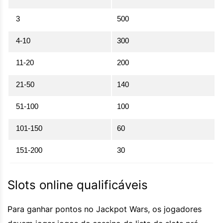
3
500
4-10
300
11-20
200
21-50
140
51-100
100
101-150
60
151-200
30
Slots online qualificáveis
Para ganhar pontos no Jackpot Wars, os jogadores