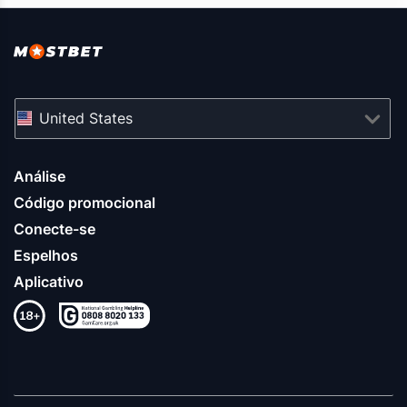
United States
Análise
Código promocional
Conecte-se
Espelhos
Aplicativo