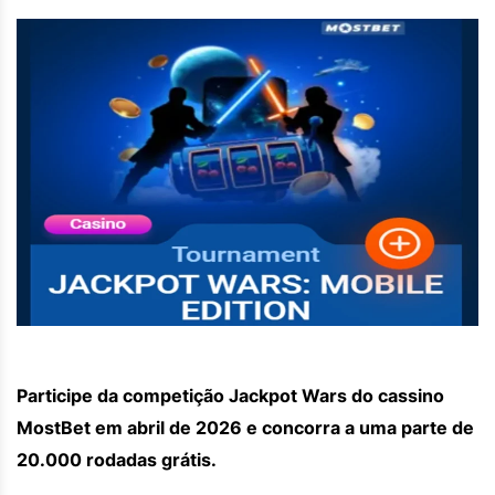
Participe da competição Jackpot Wars do cassino
MostBet em abril de 2026 e concorra a uma parte de
20.000 rodadas grátis.