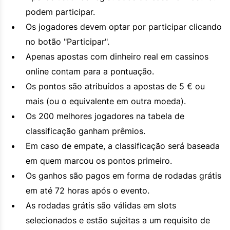
podem participar.
Os jogadores devem optar por participar clicando
no botão "Participar".
Apenas apostas com dinheiro real em cassinos
online contam para a pontuação.
Os pontos são atribuídos a apostas de 5 € ou
mais (ou o equivalente em outra moeda).
Os 200 melhores jogadores na tabela de
classificação ganham prêmios.
Em caso de empate, a classificação será baseada
em quem marcou os pontos primeiro.
Os ganhos são pagos em forma de rodadas grátis
em até 72 horas após o evento.
As rodadas grátis são válidas em slots
selecionados e estão sujeitas a um requisito de